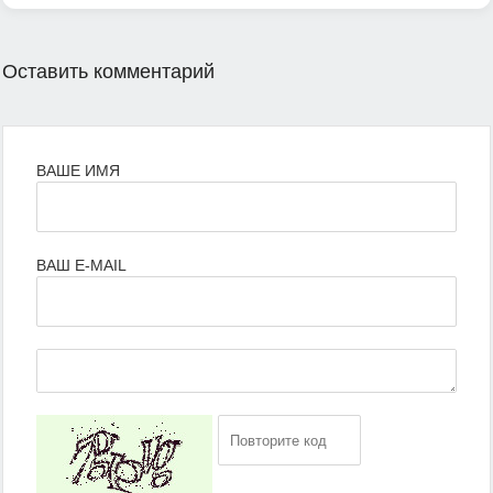
Оставить комментарий
ВАШЕ ИМЯ
ВАШ E-MAIL