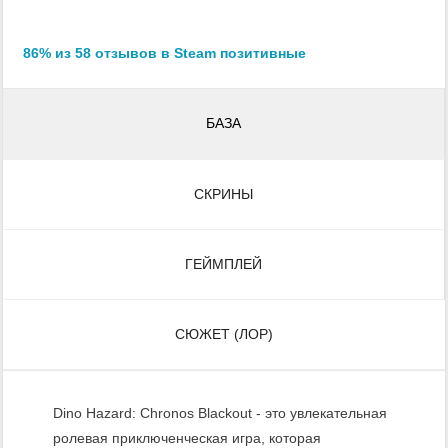
86% из 58 отзывов в Steam позитивные
БАЗА
СКРИНЫ
ГЕЙМПЛЕЙ
СЮЖЕТ (ЛОР)
Dino Hazard: Chronos Blackout - это увлекательная
ролевая приключенческая игра, которая