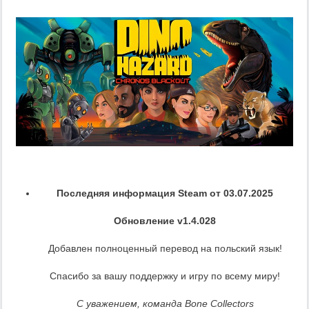
Последняя информация Steam от 03.07.2025
Обновление v1.4.028
Добавлен полноценный перевод на польский язык!
Спасибо за вашу поддержку и игру по всему миру!
С уважением, команда Bone Collectors