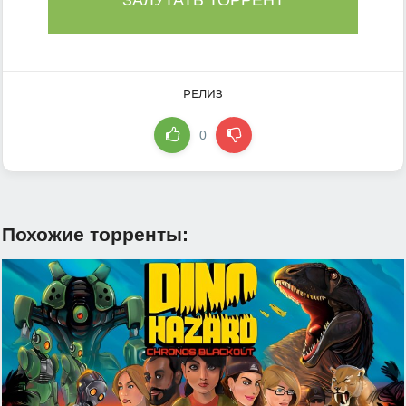
ЗАЛУТАТЬ ТОРРЕНТ
РЕЛИЗ
0
Похожие торренты: