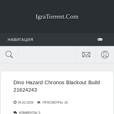
IgraTorrent.Com
НАВИГАЦИЯ
Dino Hazard Chronos Blackout Build
21624243
05.02.2026
ПРОСМОТРЫ: 26
КОММЕНТЫ: 0