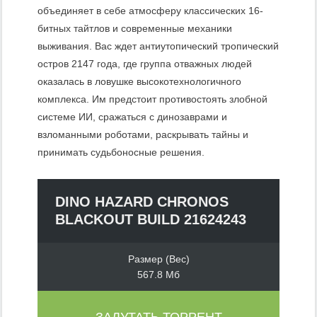
объединяет в себе атмосферу классических 16-
битных тайтлов и современные механики
выживания. Вас ждет антиутопический тропический
остров 2147 года, где группа отважных людей
оказалась в ловушке высокотехнологичного
комплекса. Им предстоит противостоять злобной
системе ИИ, сражаться с динозаврами и
взломанными роботами, раскрывать тайны и
принимать судьбоносные решения.
DINO HAZARD CHRONOS
BLACKOUT BUILD 21624243
Размер (Вес)
567.8 Мб