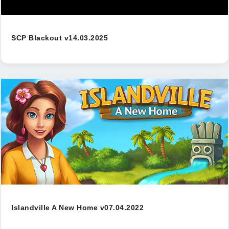
SCP Blackout v14.03.2025
Islandville A New Home v07.04.2022