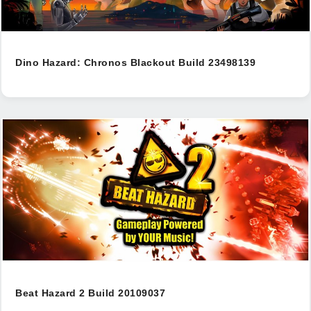
Dino Hazard: Chronos Blackout Build 23498139
Beat Hazard 2 Build 20109037