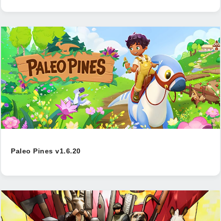
Paleo Pines v1.6.20