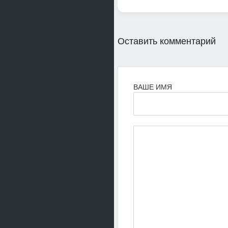
Оставить комментарий
ВАШЕ ИМЯ