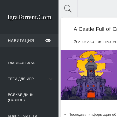
IgraTorrent.Com
A Castle Full of 
НАВИГАЦИЯ
21.06.2024
ПРОСМО
ГЛАВНАЯ БАЗА
ТЕГИ ДЛЯ ИГР
ВСЯКАЯ ДИЧЬ
(РАЗНОЕ)
Последняя информация об 
КОДЕКС ЧИТЕРА