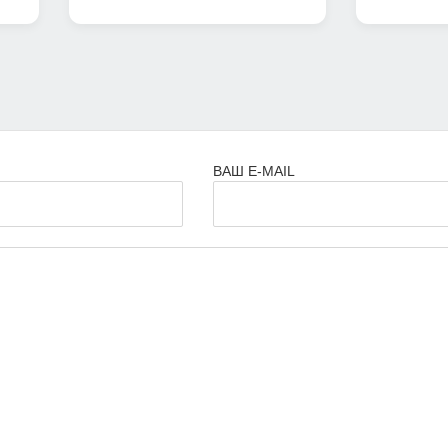
ВАШ E-MAIL