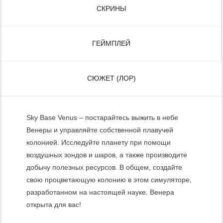
СКРИНЫ
ГЕЙМПЛЕЙ
СЮЖЕТ (ЛОР)
Sky Base Venus – постарайтесь выжить в небе
Венеры и управляйте собственной плавучей
колонией. Исследуйте планету при помощи
воздушных зондов и шаров, а также производите
добычу полезных ресурсов. В общем, создайте
свою процветающую колонию в этом симуляторе,
разработанном на настоящей науке. Венера
открыта для вас!