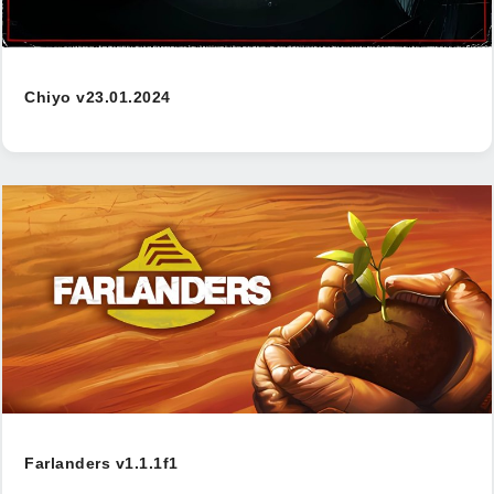
Chiyo v23.01.2024
Farlanders v1.1.1f1