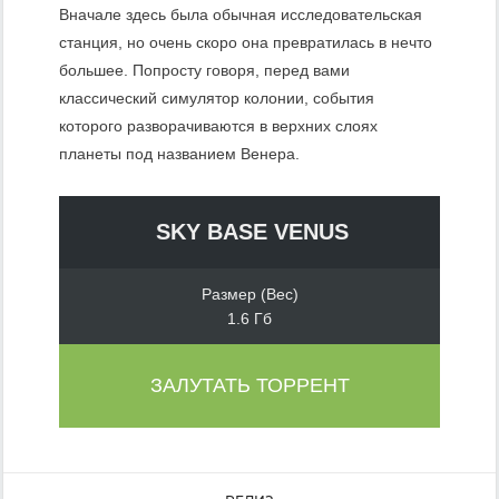
Вначале здесь была обычная исследовательская
станция, но очень скоро она превратилась в нечто
большее. Попросту говоря, перед вами
классический симулятор колонии, события
которого разворачиваются в верхних слоях
планеты под названием Венера.
SKY BASE VENUS
Размер (Вес)
1.6 Гб
ЗАЛУТАТЬ ТОРРЕНТ