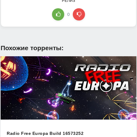
РЕЛИЗ
0
Похожие торренты:
Radio Free Europa Build 16573252