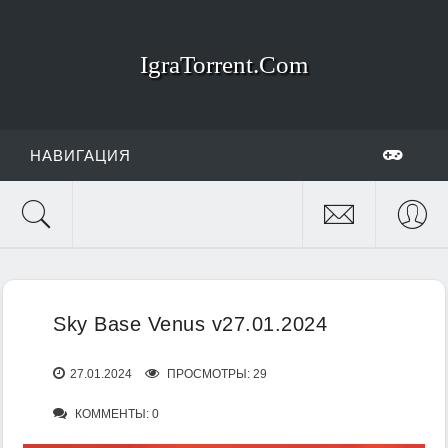
IgraTorrent.Com
НАВИГАЦИЯ
Sky Base Venus v27.01.2024
27.01.2024
ПРОСМОТРЫ: 29
КОММЕНТЫ: 0