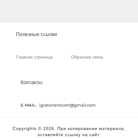
Полезные ссылки
Главная страница
Обратная связь
Контакты:
E-MAIL:
igratorrentcom@gmail.com
Copyrights © 2026. При копировании материала,
оставляйте ссылку на сайт.