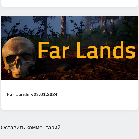
Far Lands v23.01.2024
Оставить комментарий