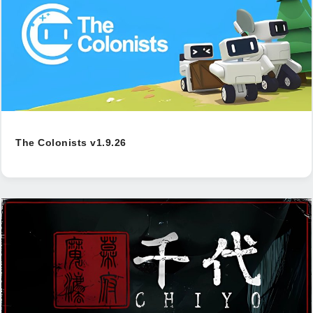
The Colonists v1.9.26