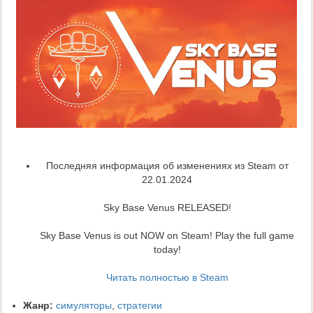
Последняя информация об изменениях из Steam от
22.01.2024
Sky Base Venus RELEASED!
Sky Base Venus is out NOW on Steam! Play the full game
today!
Читать полностью в Steam
Жанр:
симуляторы
,
стратегии