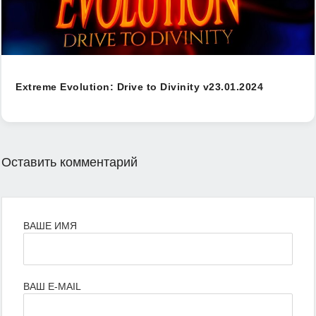
Extreme Evolution: Drive to Divinity v23.01.2024
Оставить комментарий
ВАШЕ ИМЯ
ВАШ E-MAIL