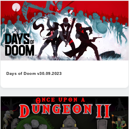
Days of Doom v30.09.2023