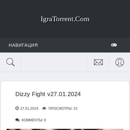
IgraTorrent.Com
НАВИГАЦИЯ
Dizzy Fight v27.01.2024
27.01.2024
ПРОСМОТРЫ: 15
КОММЕНТЫ: 0