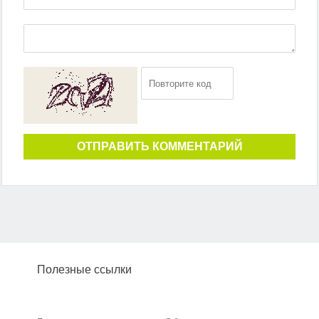
ОТПРАВИТЬ КОММЕНТАРИЙ
Полезные ссылки