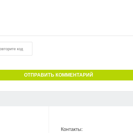
ОТПРАВИТЬ КОММЕНТАРИЙ
Контакты: