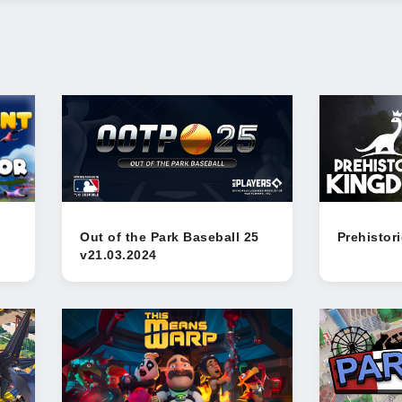
Out of the Park Baseball 25
Prehistor
v21.03.2024