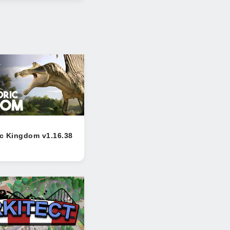
ic Kingdom v1.16.38