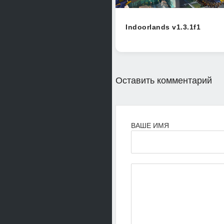
Indoorlands v1.3.1f1
Оставить комментарий
ВАШЕ ИМЯ