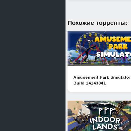
Похожие торренты:
Amusement Park Simulator
Build 14143841