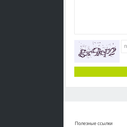
Полезные ссылки