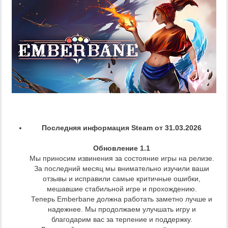
Последняя информация Steam от 31.03.2026
Обновление 1.1
Мы приносим извинения за состояние игры на релизе.
За последний месяц мы внимательно изучили ваши
отзывы и исправили самые критичные ошибки,
мешавшие стабильной игре и прохождению.
Теперь Emberbane должна работать заметно лучше и
надежнее. Мы продолжаем улучшать игру и
благодарим вас за терпение и поддержку.