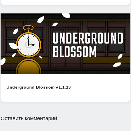
Underground Blossom v1.1.13
Оставить комментарий