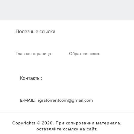
Полезные ссылки
Главная страница
Обратная связь
Контакты:
E-MAIL:
igratorrentcom@gmail.com
Copyrights © 2026. При копировании материала,
оставляйте ссылку на сайт.