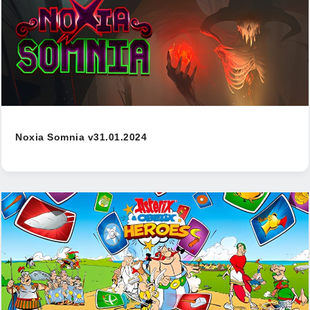
Noxia Somnia v31.01.2024