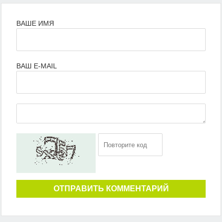
ВАШЕ ИМЯ
ВАШ E-MAIL
ОТПРАВИТЬ КОММЕНТАРИЙ