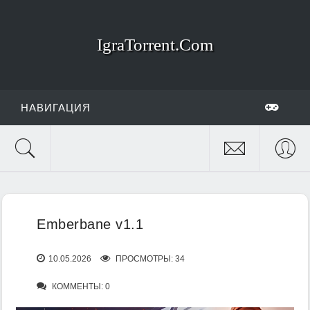
IgraTorrent.Com
НАВИГАЦИЯ
Emberbane v1.1
10.05.2026
ПРОСМОТРЫ: 34
КОММЕНТЫ: 0