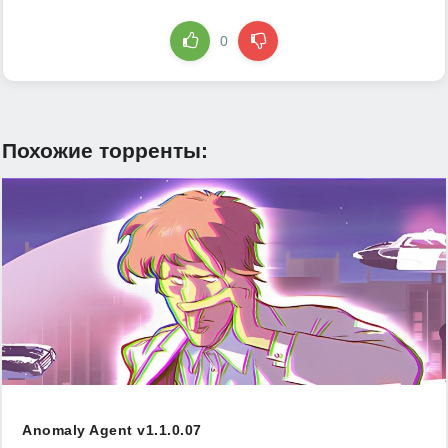
0
Похожие торренты:
Anomaly Agent v1.1.0.07