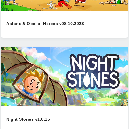
Asterix & Obelix: Heroes v08.10.2023
Night Stones v1.0.15