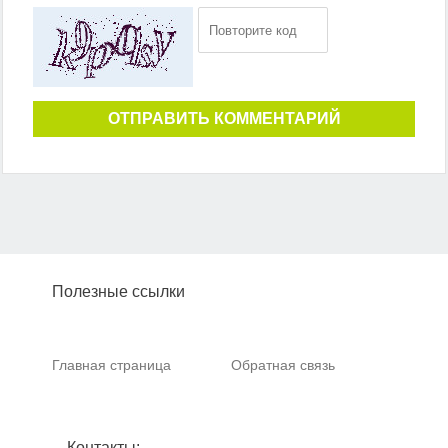
ОТПРАВИТЬ КОММЕНТАРИЙ
Полезные ссылки
Главная страница
Обратная связь
Контакты: