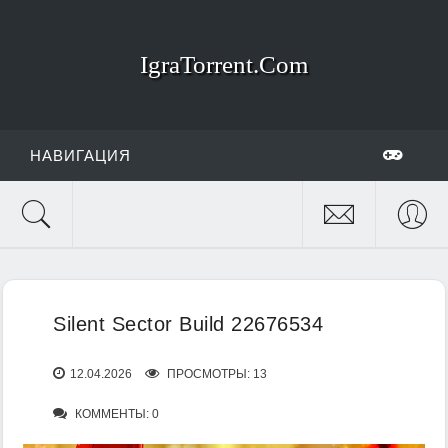
IgraTorrent.Com
НАВИГАЦИЯ
Silent Sector Build 22676534
12.04.2026
ПРОСМОТРЫ: 13
КОММЕНТЫ: 0