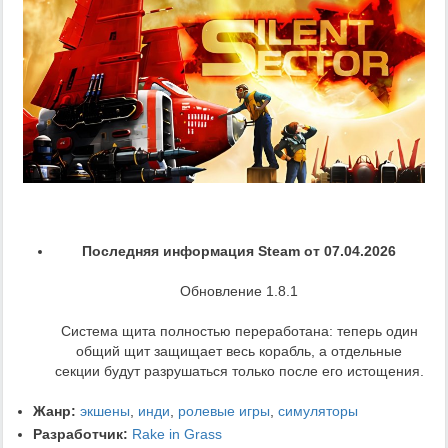
Последняя информация Steam от 07.04.2026
Обновление 1.8.1
Система щита полностью переработана: теперь один
общий щит защищает весь корабль, а отдельные
секции будут разрушаться только после его истощения.
Жанр:
экшены
,
инди
,
ролевые игры
,
симуляторы
Разработчик:
Rake in Grass