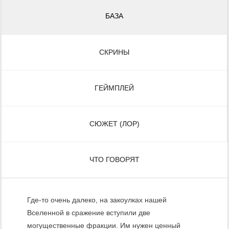
БАЗА
СКРИНЫ
ГЕЙМПЛЕЙ
СЮЖЕТ (ЛОР)
ЧТО ГОВОРЯТ
Где-то очень далеко, на закоулках нашей
Вселенной в сражение вступили две
могущественные фракции. Им нужен ценный