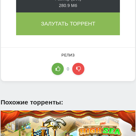
280.9 Мб
ЗАЛУТАТЬ ТОРРЕНТ
РЕЛИЗ
0
Похожие торренты: