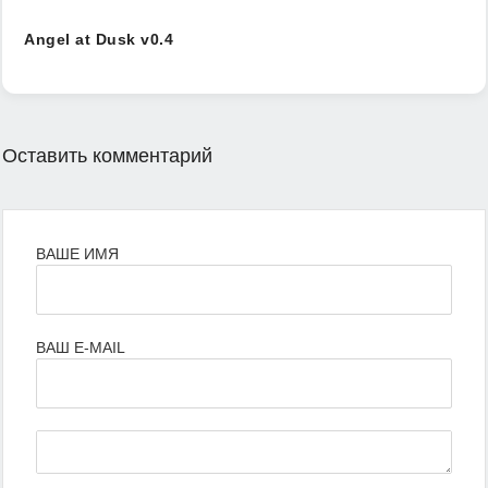
Angel at Dusk v0.4
Оставить комментарий
ВАШЕ ИМЯ
ВАШ E-MAIL