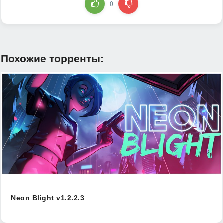
0
Похожие торренты:
Neon Blight v1.2.2.3