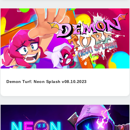
Demon Turf: Neon Splash v08.10.2023