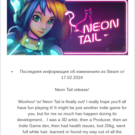
Последняя информация об изменениях из Steam от
17.02.2024
Neon Tail release!
Woohoo! \o/ Neon Tail is finally out! I really hope you'll all
have fun playing it! It might be just another indie game for
you, but for me so much has happen during its
development... I was a 3D artist, then a Producer, then an
Indie Game dev, then had health issues, lost 20kg, went
full white hair, learned or found my way out of all the