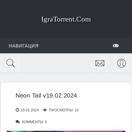
IgraTorrent.Com
НАВИГАЦИЯ
Neon Tail v19.02.2024
19.02.2024
ПРОСМОТРЫ: 10
КОММЕНТЫ: 0