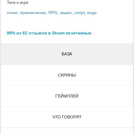
Теги к игре
гонки
,
приключение
,
RPG
,
экшен
,
спорт
,
инди
89% из 62 отзывов в Steam позитивные
БАЗА
СКРИНЫ
ГЕЙМПЛЕЙ
ЧТО ГОВОРЯТ