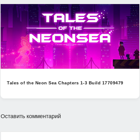
Tales of the Neon Sea Chapters 1-3 Build 17709479
Оставить комментарий