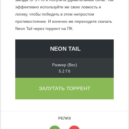
эффективно используйте же свою ловкость и
логику, чтобы победить в этом непростом
противостоянии. И конечно же переходите скачать
Neon Tail через торрент на ПК.
NEON TAIL
Размер (Вес)
5.2 Гб
ЗАЛУТАТЬ ТОРРЕНТ
РЕЛИЗ