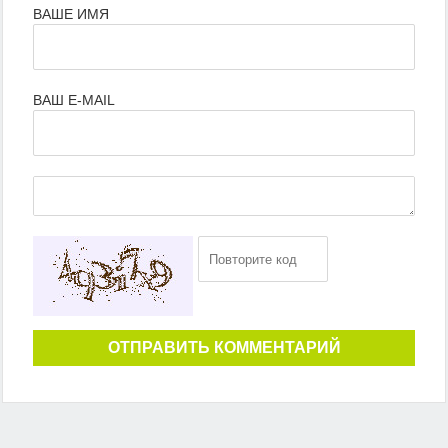
ВАШЕ ИМЯ
ВАШ E-MAIL
ОТПРАВИТЬ КОММЕНТАРИЙ