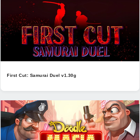
First Cut: Samurai Duel v1.30g