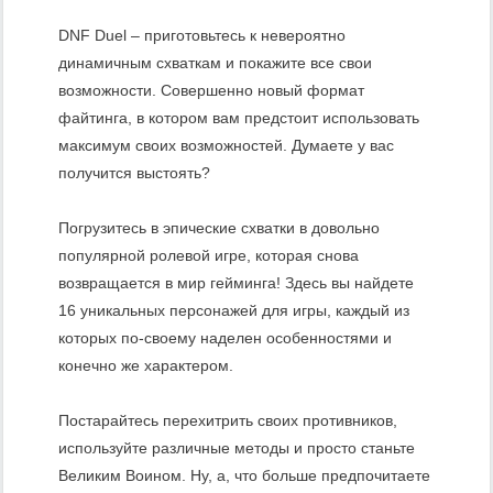
DNF Duel – приготовьтесь к невероятно
динамичным схваткам и покажите все свои
возможности. Совершенно новый формат
файтинга, в котором вам предстоит использовать
максимум своих возможностей. Думаете у вас
получится выстоять?
Погрузитесь в эпические схватки в довольно
популярной ролевой игре, которая снова
возвращается в мир гейминга! Здесь вы найдете
16 уникальных персонажей для игры, каждый из
которых по-своему наделен особенностями и
конечно же характером.
Постарайтесь перехитрить своих противников,
используйте различные методы и просто станьте
Великим Воином. Ну, а, что больше предпочитаете