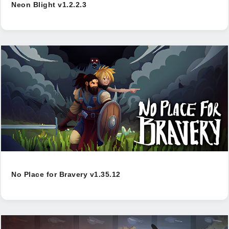
Neon Blight v1.2.2.3
No Place for Bravery v1.35.12