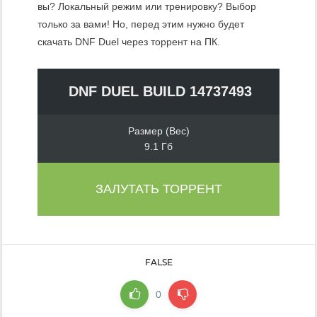
вы? Локальный режим или тренировку? Выбор
только за вами! Но, перед этим нужно будет
скачать DNF Duel через торрент на ПК.
DNF DUEL BUILD 14737493
Размер (Вес)
9.1 Гб
ЗАЛУТАТЬ ТОРРЕНТ
FALSE
0