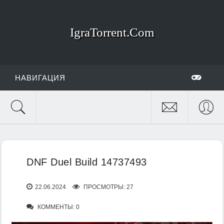
IgraTorrent.Com
НАВИГАЦИЯ
DNF Duel Build 14737493
22.06.2024
ПРОСМОТРЫ: 27
КОММЕНТЫ: 0