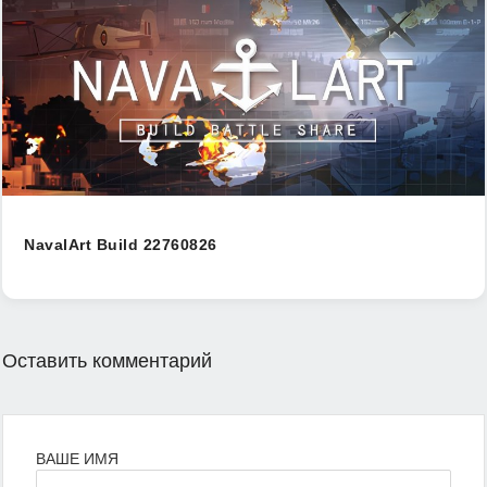
NavalArt Build 22760826
Оставить комментарий
ВАШЕ ИМЯ