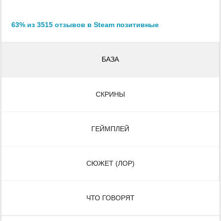
63% из 3515 отзывов в Steam позитивные
БАЗА
СКРИНЫ
ГЕЙМПЛЕЙ
СЮЖЕТ (ЛОР)
ЧТО ГОВОРЯТ