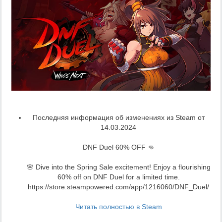
Последняя информация об изменениях из Steam от
14.03.2024
DNF Duel 60% OFF 👊
🌸 Dive into the Spring Sale excitement! Enjoy a flourishing
60% off on DNF Duel for a limited time.
https://store.steampowered.com/app/1216060/DNF_Duel/
Читать полностью в Steam