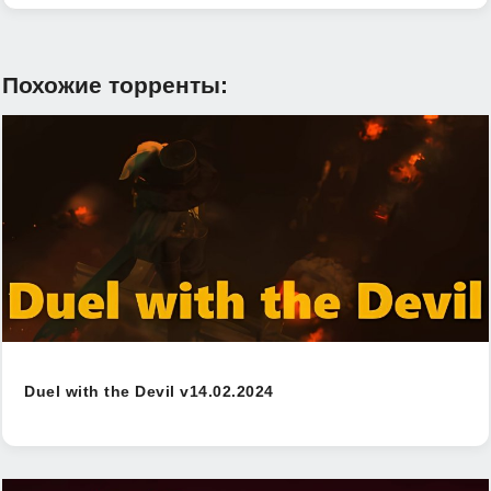
Похожие торренты:
Duel with the Devil v14.02.2024