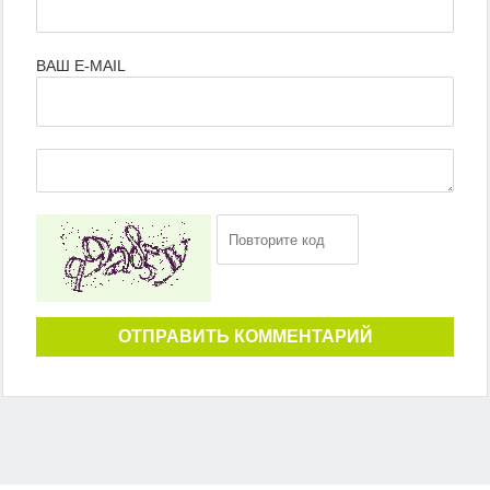
ВАШ E-MAIL
ОТПРАВИТЬ КОММЕНТАРИЙ