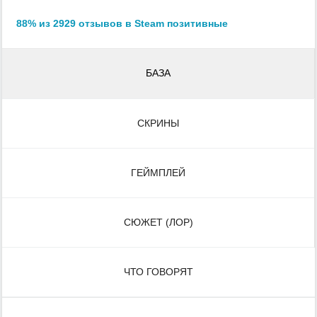
88% из 2929 отзывов в Steam позитивные
БАЗА
СКРИНЫ
ГЕЙМПЛЕЙ
СЮЖЕТ (ЛОР)
ЧТО ГОВОРЯТ