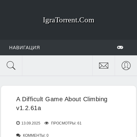
IgraTorrent.Com
НАВИГАЦИЯ
A Difficult Game About Climbing
v1.2.61a
13.09.2025
ПРОСМОТРЫ: 61
КОММЕНТЫ: 0