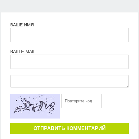
ВАШЕ ИМЯ
ВАШ E-MAIL
ОТПРАВИТЬ КОММЕНТАРИЙ