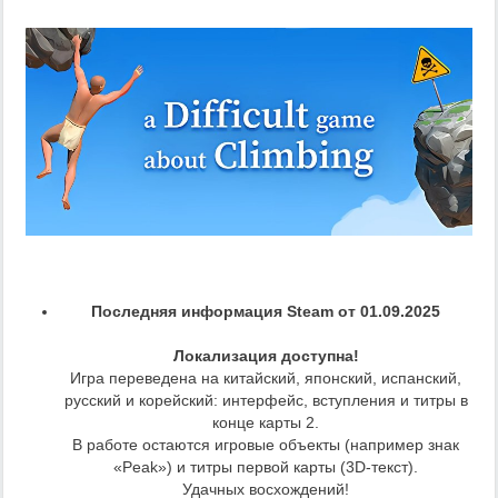
Последняя информация Steam от 01.09.2025
Локализация доступна!
Игра переведена на китайский, японский, испанский,
русский и корейский: интерфейс, вступления и титры в
конце карты 2.
В работе остаются игровые объекты (например знак
«Peak») и титры первой карты (3D-текст).
Удачных восхождений!