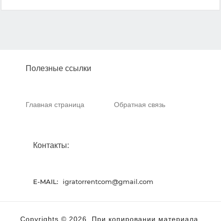
Полезные ссылки
Главная страница
Обратная связь
Контакты:
E-MAIL:
igratorrentcom@gmail.com
Copyrights © 2026. При копировании материала,