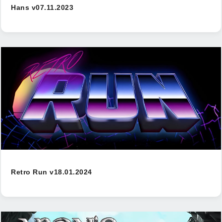
Hans v07.11.2023
Retro Run v18.01.2024