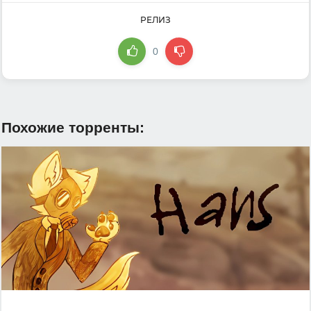
РЕЛИЗ
0
Похожие торренты: