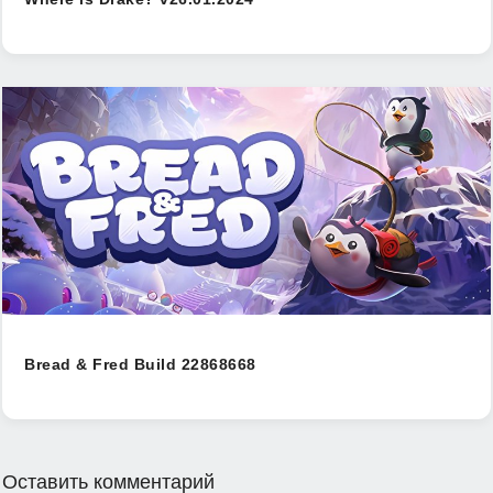
Bread & Fred Build 22868668
Оставить комментарий