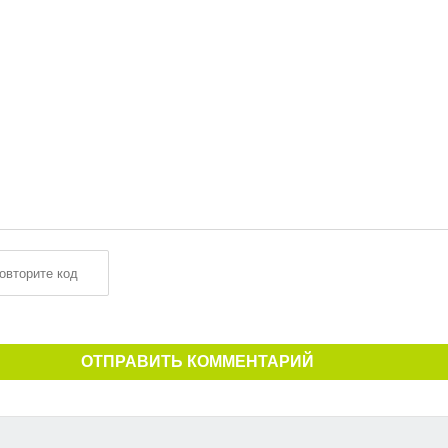
ОТПРАВИТЬ КОММЕНТАРИЙ