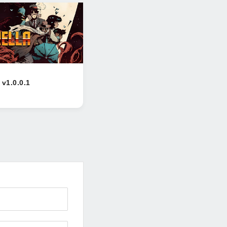
 v1.0.0.1