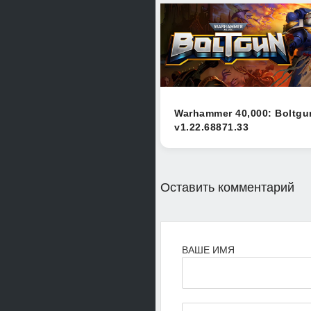
Warhammer 40,000: Boltgu
v1.22.68871.33
Оставить комментарий
ВАШЕ ИМЯ