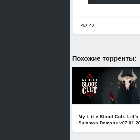
РЕЛИЗ
Похожие торренты:
My Little Blood Cult: Let's
Summon Demons v07.01.2