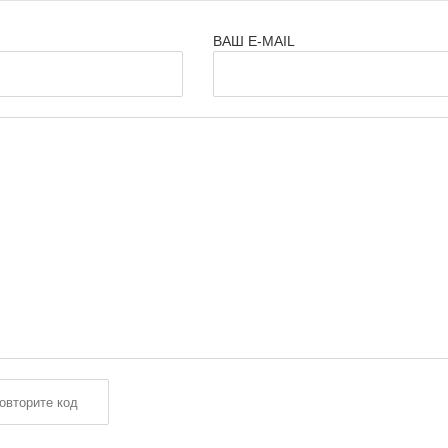
ВАШ E-MAIL