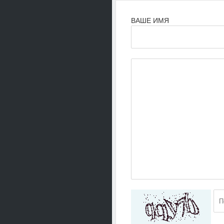
ВАШЕ ИМЯ