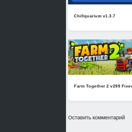
Chillquarium v1.3.7
Farm Together 2 v299 Fixe
Оставить комментарий