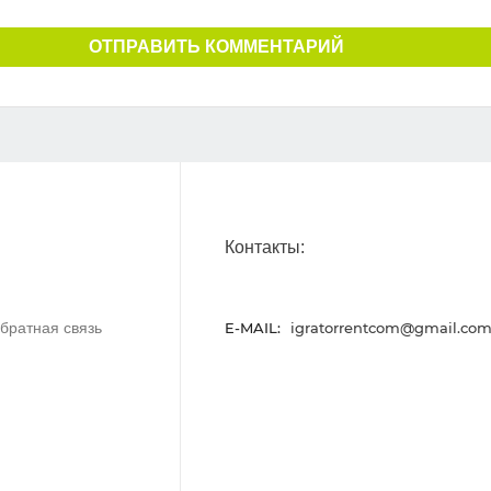
ОТПРАВИТЬ КОММЕНТАРИЙ
Контакты:
братная связь
E-MAIL:
igratorrentcom@gmail.co