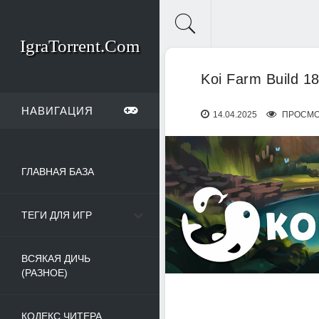
IgraTorrent.Com
Koi Farm Build 1
НАВИГАЦИЯ
14.04.2025
ПРОСМО
ГЛАВНАЯ БАЗА
ТЕГИ ДЛЯ ИГР
ВСЯКАЯ ДИЧЬ
(РАЗНОЕ)
КОДЕКС ЧИТЕРА