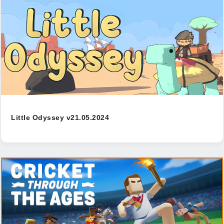
Little Odyssey v21.05.2024