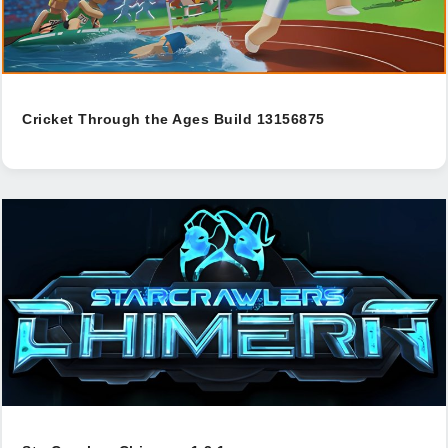
Cricket Through the Ages Build 13156875