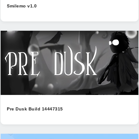
Smilemo v1.0
Pre Dusk Build 14447315