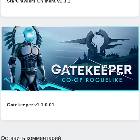
StarCrawlers Chimera v1.3.1
Gatekeeper v1.1.0.01
Оставить комментарий