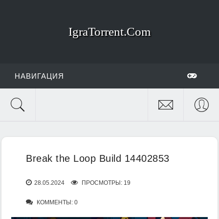
IgraTorrent.Com
НАВИГАЦИЯ
Break the Loop Build 14402853
28.05.2024
ПРОСМОТРЫ: 19
КОММЕНТЫ: 0