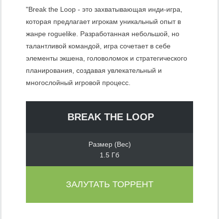
"Break the Loop - это захватывающая инди-игра,
которая предлагает игрокам уникальный опыт в
жанре roguelike. Разработанная небольшой, но
талантливой командой, игра сочетает в себе
элементы экшена, головоломок и стратегического
планирования, создавая увлекательный и
многослойный игровой процесс.
BREAK THE LOOP
Размер (Вес)
1.5 Гб
ЗАЛУТАТЬ ТОРРЕНТ