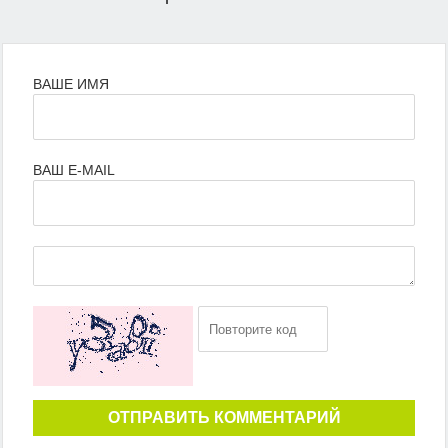
ВАШЕ ИМЯ
ВАШ E-MAIL
ОТПРАВИТЬ КОММЕНТАРИЙ