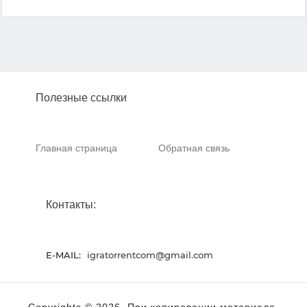
Полезные ссылки
Главная страница
Обратная связь
Контакты:
E-MAIL:
igratorrentcom@gmail.com