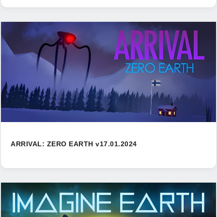
ARRIVAL: ZERO EARTH v17.01.2024