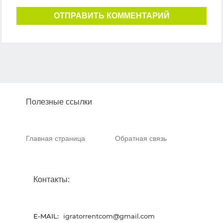
ОТПРАВИТЬ КОММЕНТАРИЙ
Полезные ссылки
Главная страница
Обратная связь
Контакты:
E-MAIL:
igratorrentcom@gmail.com