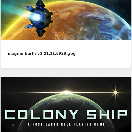
Imagine Earth v1.21.11.6926.gog