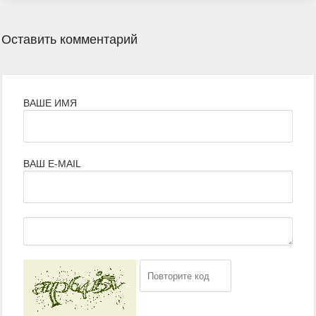
Оставить комментарий
ВАШЕ ИМЯ
ВАШ E-MAIL