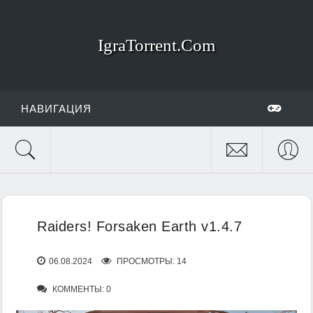
IgraTorrent.Com
НАВИГАЦИЯ
Raiders! Forsaken Earth v1.4.7
06.08.2024
ПРОСМОТРЫ: 14
КОММЕНТЫ: 0