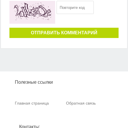
ОТПРАВИТЬ КОММЕНТАРИЙ
Полезные ссылки
Главная страница
Обратная связь
Контакты: