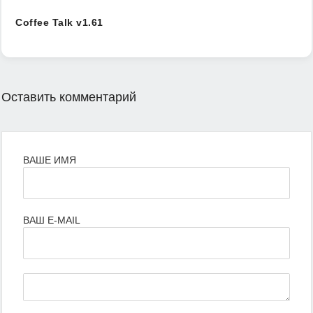
Coffee Talk v1.61
Оставить комментарий
ВАШЕ ИМЯ
ВАШ E-MAIL