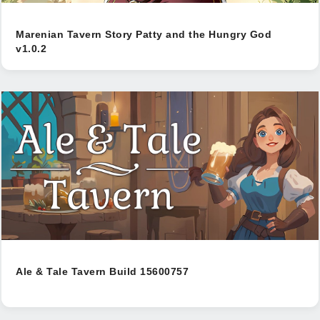
Marenian Tavern Story Patty and the Hungry God
v1.0.2
Ale & Tale Tavern Build 15600757