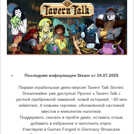
Последняя информация Steam от 24.07.2025
Первая играбельная демо-версия Tavern Talk Stories:
Dreamwalker уже доступна! Пролог к Tavern Talk с
уютной прибрежной таверной, новой историей, ~30 мин
геймплея, 4 новыми героями, обновлённой системой
квестов и миксингом напитков.
Поддержать: скачать и пройти демо, оставить отзыв,
добавить в избранное и заполнить опрос.
Участвуем в Games Forged in Germany Showcase.