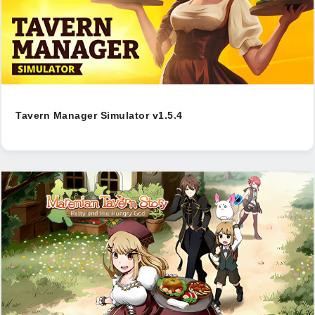
Tavern Manager Simulator v1.5.4