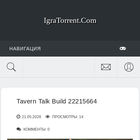
IgraTorrent.Com
НАВИГАЦИЯ
Tavern Talk Build 22215664
21.05.2026
ПРОСМОТРЫ: 14
КОММЕНТЫ: 0