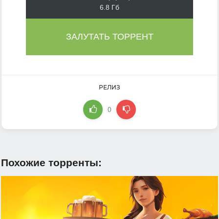
6.8 Гб
ЗАЛУТАТЬ ТОРРЕНТ
РЕЛИЗ
0
Похожие торренты: