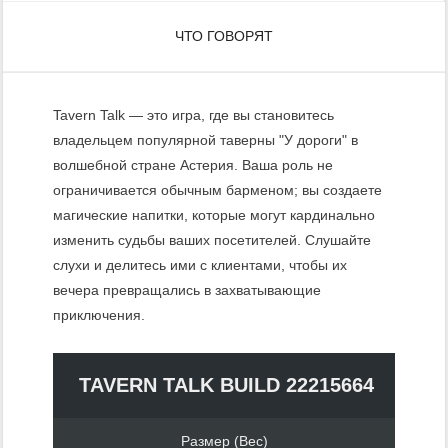
ЧТО ГОВОРЯТ
Tavern Talk — это игра, где вы становитесь
владельцем популярной таверны "У дороги" в
волшебной стране Астерия. Ваша роль не
ограничивается обычным барменом; вы создаете
магические напитки, которые могут кардинально
изменить судьбы ваших посетителей. Слушайте
слухи и делитесь ими с клиентами, чтобы их
вечера превращались в захватывающие
приключения.
TAVERN TALK BUILD 22215664
Размер (Вес)