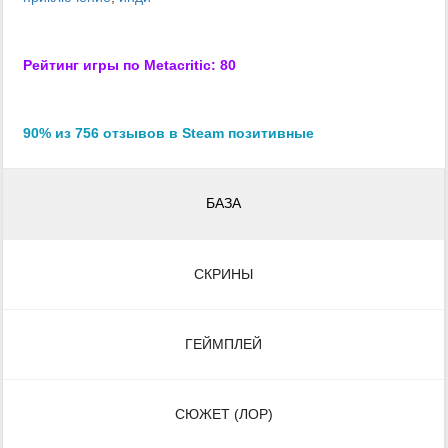
Рейтинг игры по Metacritic: 80
90% из 756 отзывов в Steam позитивные
БАЗА
СКРИНЫ
ГЕЙМПЛЕЙ
СЮЖЕТ (ЛОР)