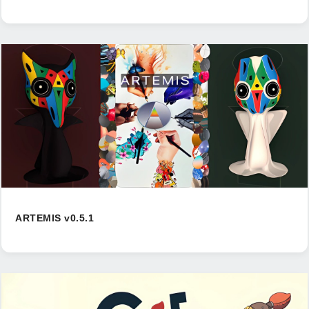
ARTEMIS v0.5.1