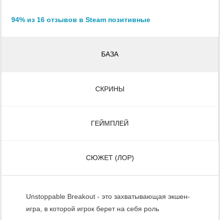
94% из 16 отзывов в Steam позитивные
БАЗА
СКРИНЫ
ГЕЙМПЛЕЙ
СЮЖЕТ (ЛОР)
Unstoppable Breakout - это захватывающая экшен-
игра, в которой игрок берет на себя роль