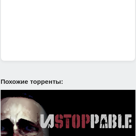
Похожие торренты: