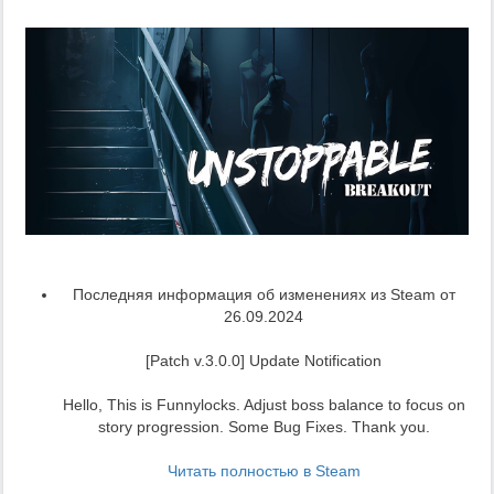
Последняя информация об изменениях из Steam от
26.09.2024
[Patch v.3.0.0] Update Notification
Hello, This is Funnylocks. Adjust boss balance to focus on
story progression. Some Bug Fixes. Thank you.
Читать полностью в Steam