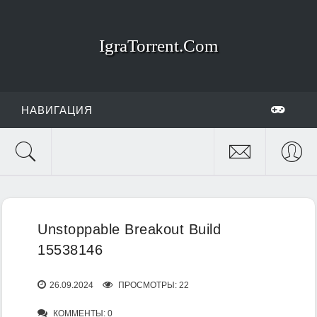
IgraTorrent.Com
НАВИГАЦИЯ
Unstoppable Breakout Build
15538146
26.09.2024
ПРОСМОТРЫ: 22
КОММЕНТЫ: 0