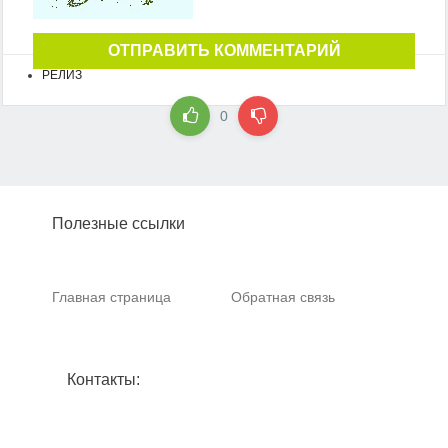
ОТПРАВИТЬ КОММЕНТАРИЙ
РЕЛИЗ
0
Полезные ссылки
Главная страница
Обратная связь
Контакты: