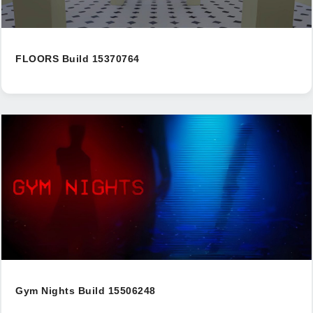
FLOORS Build 15370764
Gym Nights Build 15506248