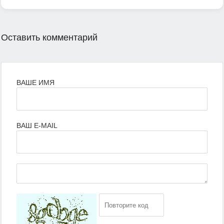
Оставить комментарий
ВАШЕ ИМЯ
ВАШ E-MAIL