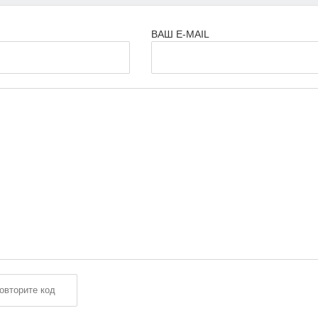
ВАШ E-MAIL