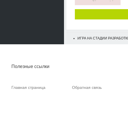
ИГРА НА СТАДИИ РАЗРАБОТК
Полезные ссылки
Главная страница
Обратная связь