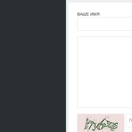
ВАШЕ ИМЯ