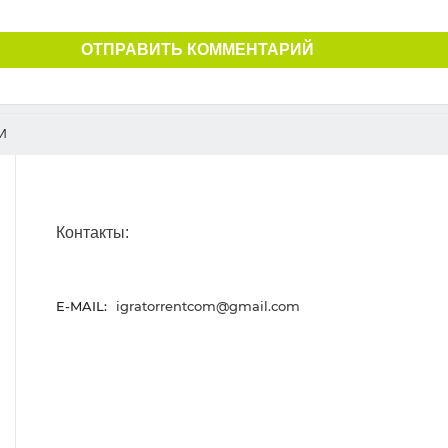
ОТПРАВИТЬ КОММЕНТАРИЙ
И
Контакты:
E-MAIL:
igratorrentcom@gmail.com