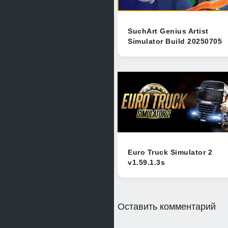
SuchArt Genius Artist
Simulator Build 20250705
Euro Truck Simulator 2
v1.59.1.3s
Оставить комментарий