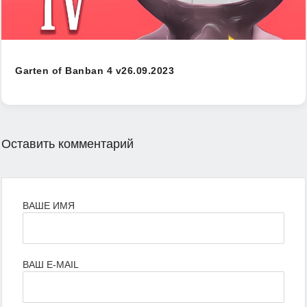
Garten of Banban 4 v26.09.2023
Оставить комментарий
ВАШЕ ИМЯ
ВАШ E-MAIL