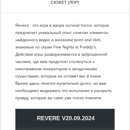
СЮЖЕТ (ЛОР)
Revere - это игра в жанре survival horror, которая
предлагает уникальный опыт, сочетая элементы
найденного видео и механики point and click,
знакомые по серии Five Nights at Freddy's.
Действие игры разворачивается в заброшенной
часовне, где вам предстоит столкнуться с
неисправным генератором и загадочными
существами, которые не оставят вас в покое.
Время здесь тянется мучительно долго, но вам
необходимо выдержать это испытание и раскрыть
правду, которую вы сами уже плохо помните.
REVERE V20.09.2024