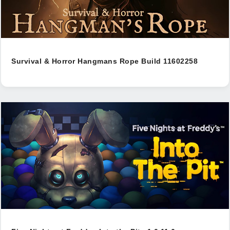
Survival & Horror Hangmans Rope Build 11602258