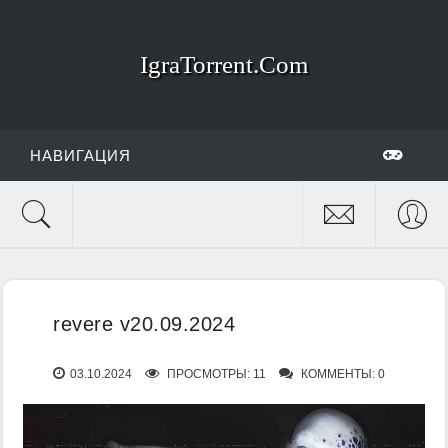
IgraTorrent.Com
НАВИГАЦИЯ
revere v20.09.2024
03.10.2024
ПРОСМОТРЫ: 11
КОММЕНТЫ: 0