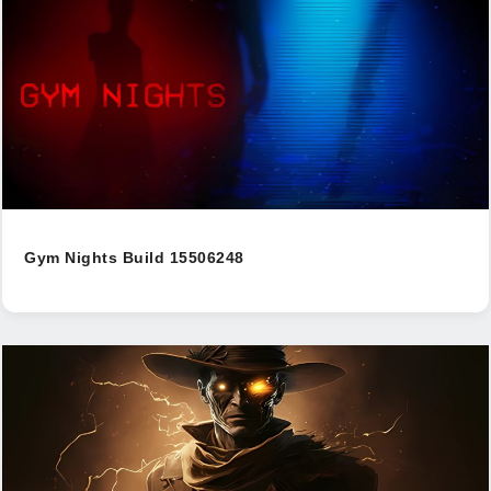
Gym Nights Build 15506248