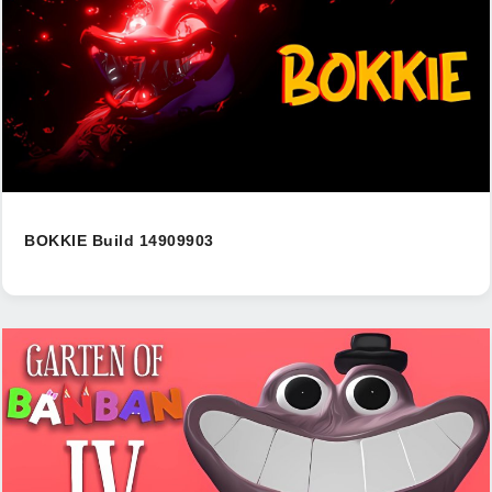
BOKKIE Build 14909903