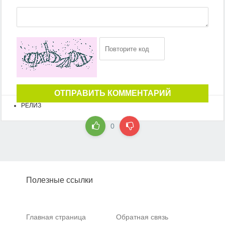
ОТПРАВИТЬ КОММЕНТАРИЙ
РЕЛИЗ
0
Полезные ссылки
Главная страница
Обратная связь