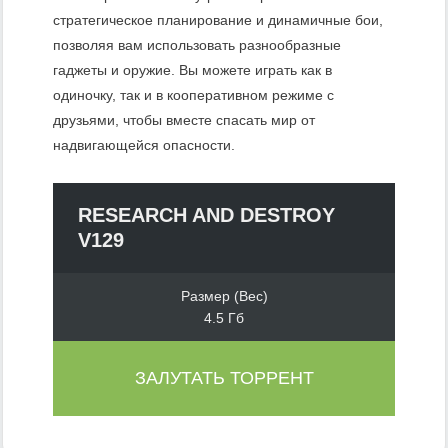
стратегическое планирование и динамичные бои,
позволяя вам использовать разнообразные
гаджеты и оружие. Вы можете играть как в
одиночку, так и в кооперативном режиме с
друзьями, чтобы вместе спасать мир от
надвигающейся опасности.
RESEARCH AND DESTROY
V129
Размер (Вес)
4.5 Гб
ЗАЛУТАТЬ ТОРРЕНТ