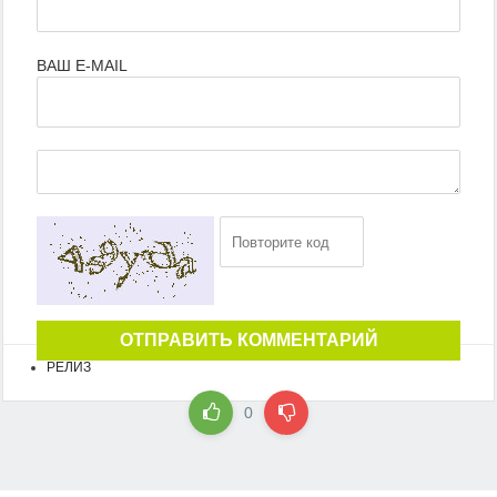
ВАШ E-MAIL
ОТПРАВИТЬ КОММЕНТАРИЙ
РЕЛИЗ
0