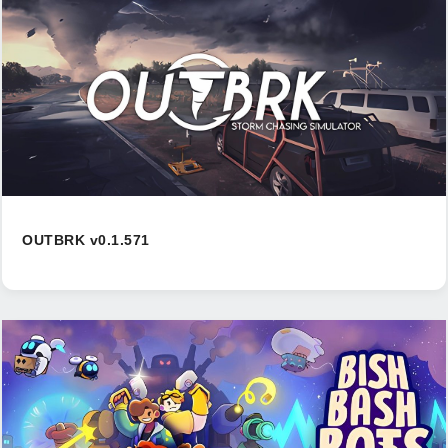
OUTBRK v0.1.571