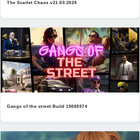
The Scarlet Chaos v21.03.2024
Gangs of the street Build 15065574