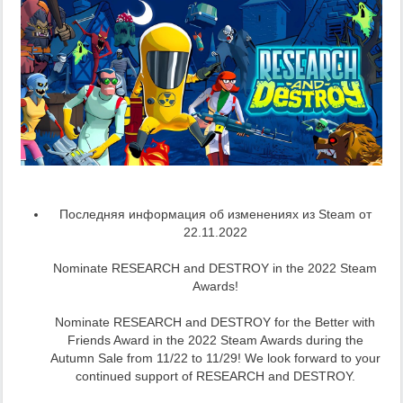
Последняя информация об изменениях из Steam от
22.11.2022
Nominate RESEARCH and DESTROY in the 2022 Steam
Awards!
Nominate RESEARCH and DESTROY for the Better with
Friends Award in the 2022 Steam Awards during the
Autumn Sale from 11/22 to 11/29! We look forward to your
continued support of RESEARCH and DESTROY.