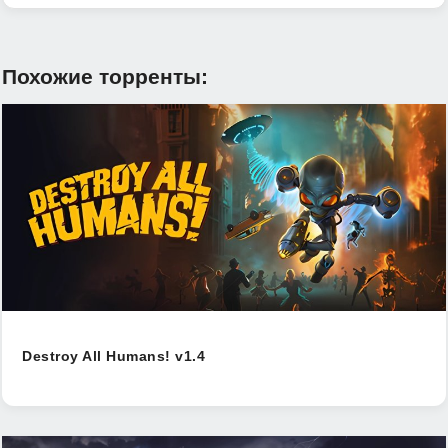
Похожие торренты:
Destroy All Humans! v1.4