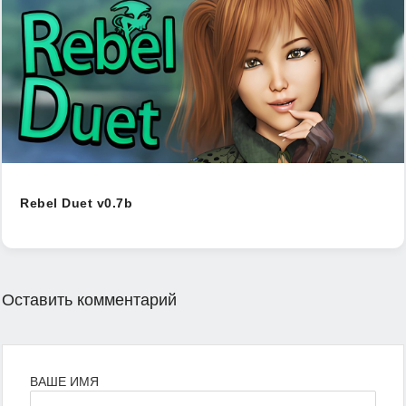
Rebel Duet v0.7b
Оставить комментарий
ВАШЕ ИМЯ