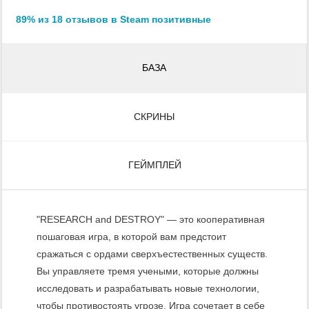
89% из 18 отзывов в Steam позитивные
БАЗА
СКРИНЫ
ГЕЙМПЛЕЙ
"RESEARCH and DESTROY" — это кооперативная
пошаговая игра, в которой вам предстоит
сражаться с ордами сверхъестественных существ.
Вы управляете тремя учеными, которые должны
исследовать и разрабатывать новые технологии,
чтобы противостоять угрозе. Игра сочетает в себе