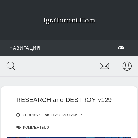
IgraTorrent.Com
НАВИГАЦИЯ
RESEARCH and DESTROY v129
03.10.2024
ПРОСМОТРЫ: 17
КОММЕНТЫ: 0