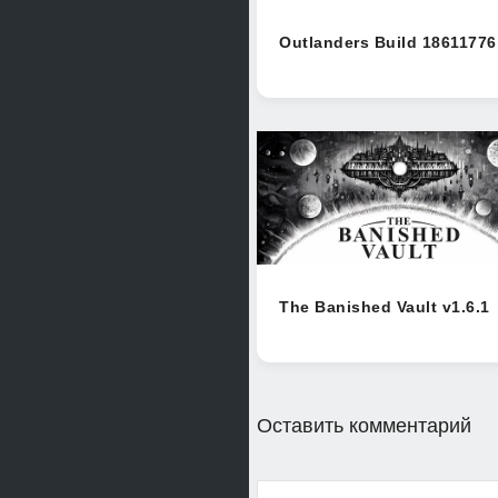
Outlanders Build 18611776
The Banished Vault v1.6.1
Оставить комментарий