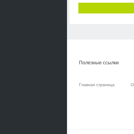
Полезные ссылки
Главная страница
О