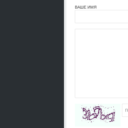
ВАШЕ ИМЯ