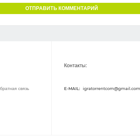
ОТПРАВИТЬ КОММЕНТАРИЙ
Контакты:
братная связь
E-MAIL:
igratorrentcom@gmail.co