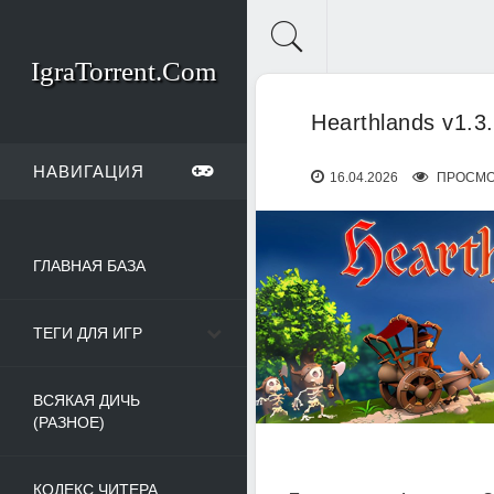
IgraTorrent.Com
Hearthlands v1.3
НАВИГАЦИЯ
16.04.2026
ПРОСМО
ГЛАВНАЯ БАЗА
ТЕГИ ДЛЯ ИГР
ВСЯКАЯ ДИЧЬ
(РАЗНОЕ)
КОДЕКС ЧИТЕРА