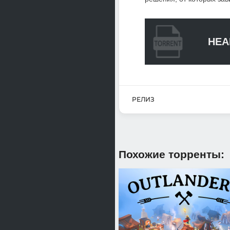
HEA
РЕЛИЗ
Похожие торренты: