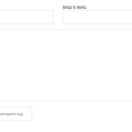
ВАШ E-MAIL