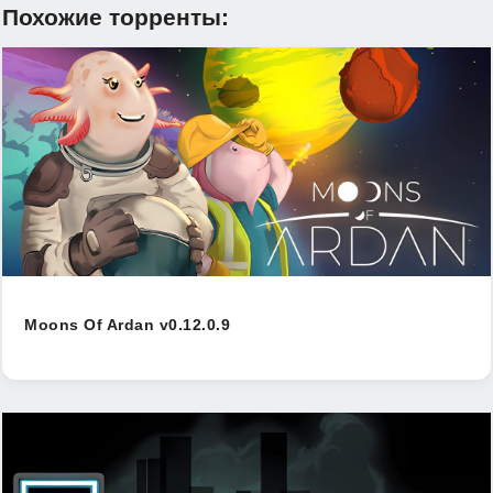
Похожие торренты:
Moons Of Ardan v0.12.0.9