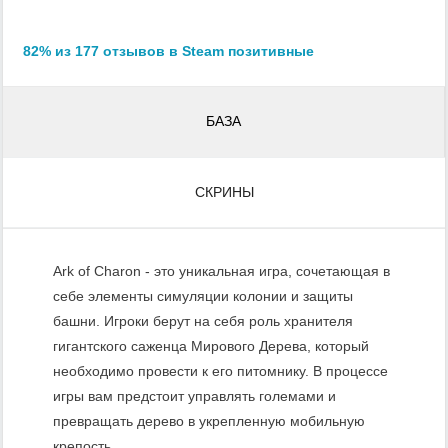
82% из 177 отзывов в Steam позитивные
БАЗА
СКРИНЫ
Ark of Charon - это уникальная игра, сочетающая в
себе элементы симуляции колонии и защиты
башни. Игроки берут на себя роль хранителя
гигантского саженца Мирового Дерева, который
необходимо провести к его питомнику. В процессе
игры вам предстоит управлять големами и
превращать дерево в укрепленную мобильную
крепость.