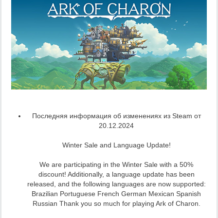
Последняя информация об изменениях из Steam от
20.12.2024
Winter Sale and Language Update!
We are participating in the Winter Sale with a 50%
discount! Additionally, a language update has been
released, and the following languages are now supported:
Brazilian Portuguese French German Mexican Spanish
Russian Thank you so much for playing Ark of Charon.