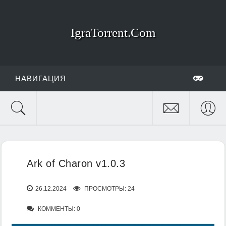
IgraTorrent.Com
НАВИГАЦИЯ
Ark of Charon v1.0.3
26.12.2024
ПРОСМОТРЫ: 24
КОММЕНТЫ: 0