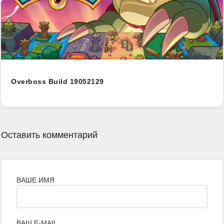
Overboss Build 19052129
Оставить комментарий
ВАШЕ ИМЯ
ВАШ E-MAIL