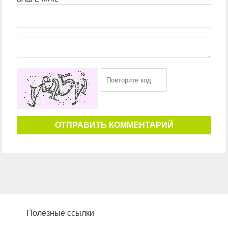
ОТПРАВИТЬ КОММЕНТАРИЙ
Полезные ссылки