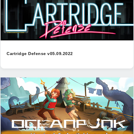
Cartridge Defense v05.09.2022