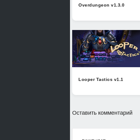
Overdungeon v1.3.0
Looper Tactics v1.1
Оставить комментарий