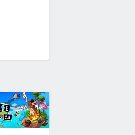
ываются просто за