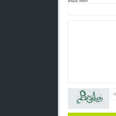
ВАШЕ ИМЯ