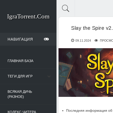
IgraTorrent.Com
Slay the Spire v2
НАВИГАЦИЯ
09.11.2024
ПРОСМО
ГЛАВНАЯ БАЗА
ТЕГИ ДЛЯ ИГР
ВСЯКАЯ ДИЧЬ
(РАЗНОЕ)
Последняя информация об 
КОДЕКС ЧИТЕРА