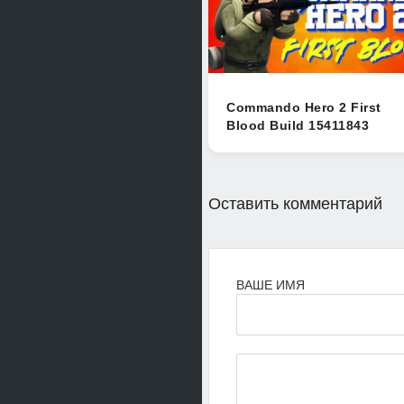
Commando Hero 2 First
Blood Build 15411843
Оставить комментарий
ВАШЕ ИМЯ