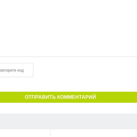
ОТПРАВИТЬ КОММЕНТАРИЙ