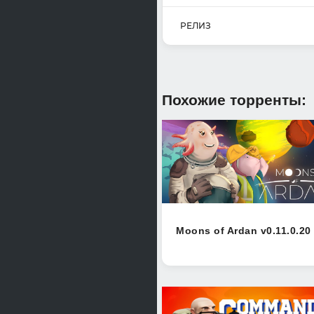
РЕЛИЗ
Похожие торренты:
Moons of Ardan v0.11.0.20