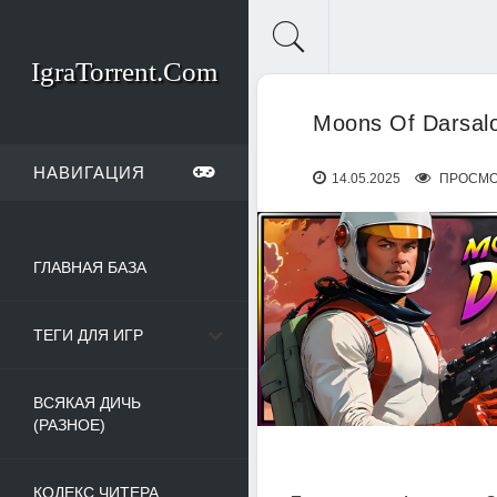
IgraTorrent.Com
Moons Of Darsalo
НАВИГАЦИЯ
14.05.2025
ПРОСМО
ГЛАВНАЯ БАЗА
ТЕГИ ДЛЯ ИГР
ВСЯКАЯ ДИЧЬ
(РАЗНОЕ)
КОДЕКС ЧИТЕРА