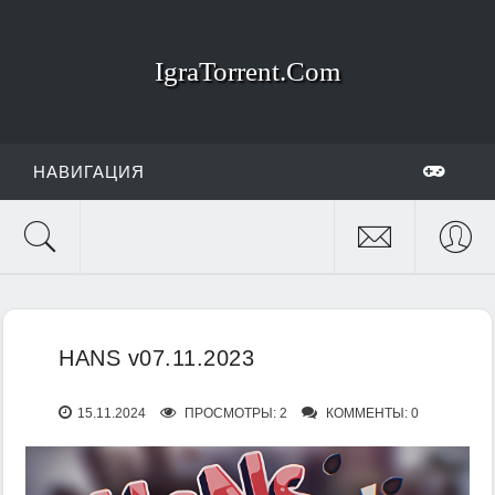
IgraTorrent.Com
НАВИГАЦИЯ
HANS v07.11.2023
15.11.2024
ПРОСМОТРЫ: 2
КОММЕНТЫ: 0