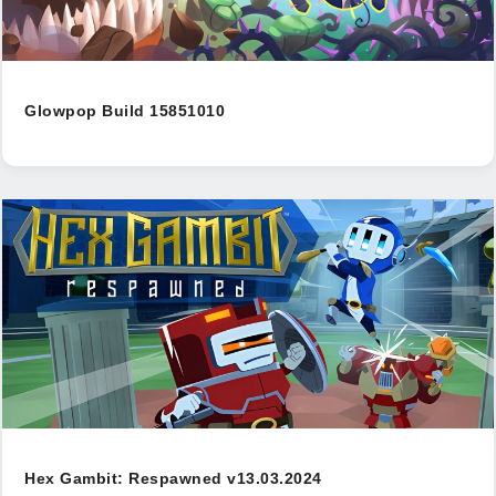
Glowpop Build 15851010
Hex Gambit: Respawned v13.03.2024