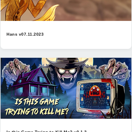
Hans v07.11.2023