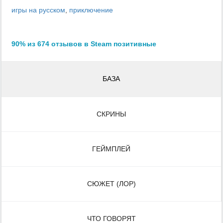
игры на русском
,
приключение
90% из 674 отзывов в Steam позитивные
БАЗА
СКРИНЫ
ГЕЙМПЛЕЙ
СЮЖЕТ (ЛОР)
ЧТО ГОВОРЯТ