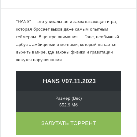
"HANS" — это уникальная и захватывающая игра,
которая бросает вызов даже самым опытным
геймерам. В центре внимания — Ганс, необычный
арбуз с амбициями и мечтами, который пытается
выжить в мире, где законы физики и гравитации
кажутся нарушенными.
HANS V07.11.2023
Размер (Вес)
652.9 Мб
ЗАЛУТАТЬ ТОРРЕНТ