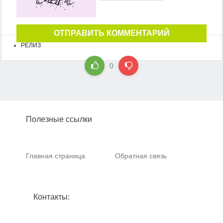
ОТПРАВИТЬ КОММЕНТАРИЙ
РЕЛИЗ
0
Полезные ссылки
Главная страница
Обратная связь
Контакты: