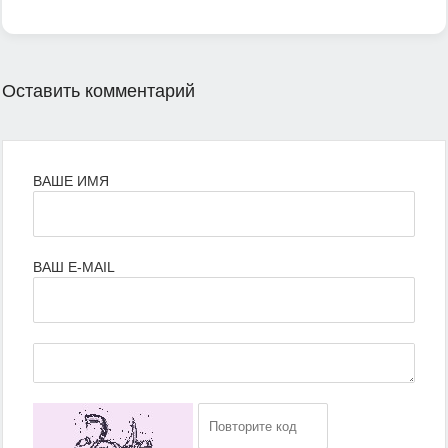
Оставить комментарий
ВАШЕ ИМЯ
ВАШ E-MAIL