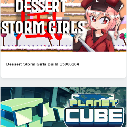
Dessert Storm Girls Build 15006184