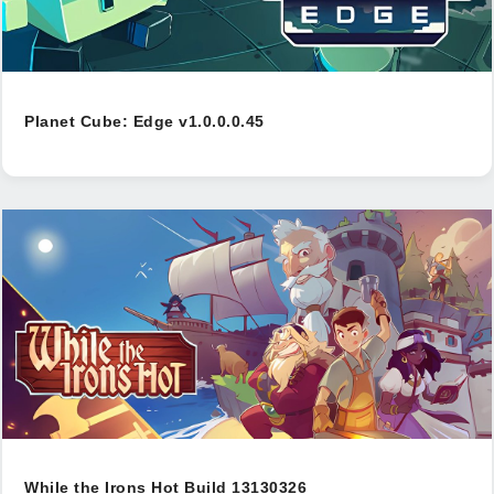
Planet Cube: Edge v1.0.0.0.45
While the Irons Hot Build 13130326