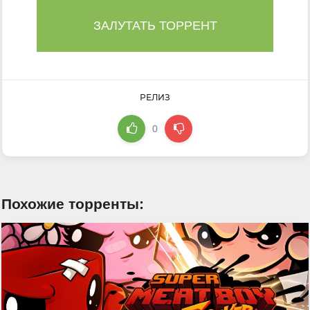
ЗАЛУТАТЬ ТОРРЕНТ
РЕЛИЗ
0
Похожие торренты: