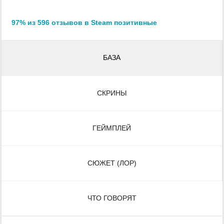
97% из 596 отзывов в Steam позитивные
БАЗА
СКРИНЫ
ГЕЙМПЛЕЙ
СЮЖЕТ (ЛОР)
ЧТО ГОВОРЯТ