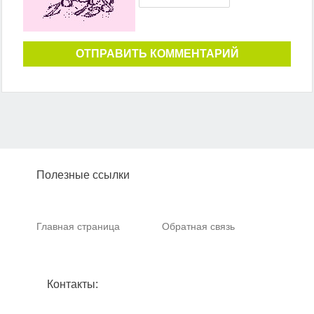
ОТПРАВИТЬ КОММЕНТАРИЙ
Полезные ссылки
Главная страница
Обратная связь
Контакты: