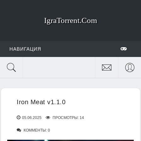
IgraTorrent.Com
НАВИГАЦИЯ
Iron Meat v1.1.0
05.06.2025
ПРОСМОТРЫ: 14
КОММЕНТЫ: 0