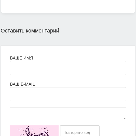
Оставить комментарий
ВАШЕ ИМЯ
ВАШ E-MAIL