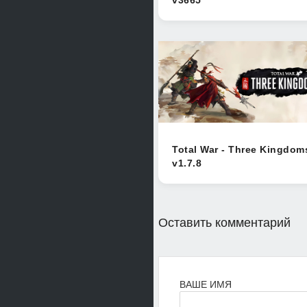
Total War - Three Kingdom
v1.7.8
Оставить комментарий
ВАШЕ ИМЯ