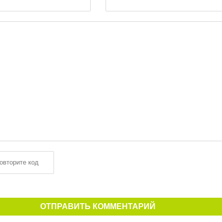
ОТПРАВИТЬ КОММЕНТАРИЙ