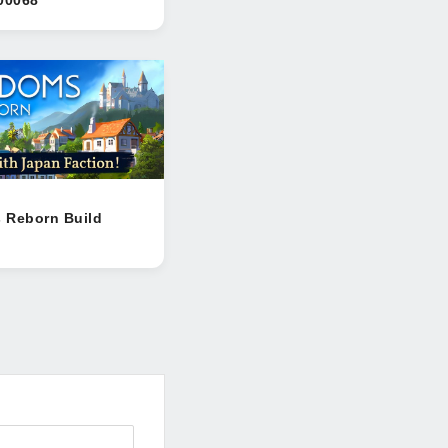
 Reborn Build