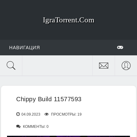
IgraTorrent.Com
НАВИГАЦИЯ
Chippy Build 11577593
04.09.2023
ПРОСМОТРЫ: 19
КОММЕНТЫ: 0