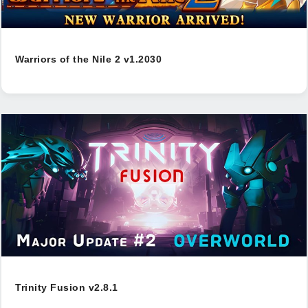
Warriors of the Nile 2 v1.2030
Trinity Fusion v2.8.1