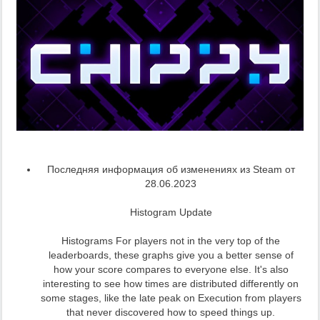
Последняя информация об изменениях из Steam от
28.06.2023
Histogram Update
Histograms For players not in the very top of the
leaderboards, these graphs give you a better sense of
how your score compares to everyone else. It's also
interesting to see how times are distributed differently on
some stages, like the late peak on Execution from players
that never discovered how to speed things up.