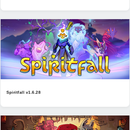
Spiritfall v1.6.28