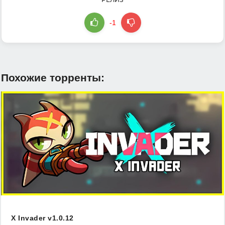
-1
Похожие торренты:
X Invader v1.0.12