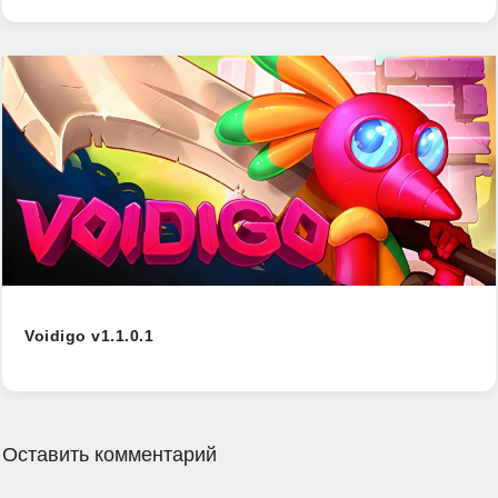
Voidigo v1.1.0.1
Оставить комментарий