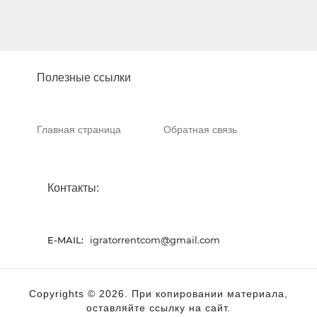
Полезные ссылки
Главная страница
Обратная связь
Контакты:
E-MAIL:
igratorrentcom@gmail.com
Copyrights © 2026. При копировании материала,
оставляйте ссылку на сайт.