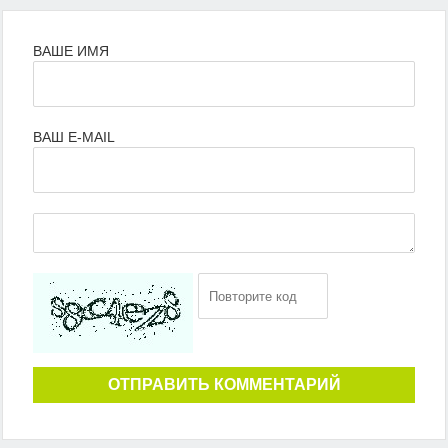
ВАШЕ ИМЯ
ВАШ E-MAIL
ОТПРАВИТЬ КОММЕНТАРИЙ