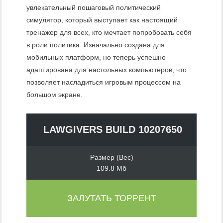
увлекательный пошаговый политический
симулятор, который выступает как настоящий
тренажер для всех, кто мечтает попробовать себя
в роли политика. Изначально создана для
мобильных платформ, но теперь успешно
адаптирована для настольных компьютеров, что
позволяет насладиться игровым процессом на
большом экране.
LAWGIVERS BUILD 10207650
Размер (Вес)
109.8 Мб
ЗАЛУТАТЬ ТОРРЕНТ