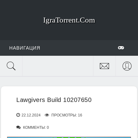
IgraTorrent.Com
НАВИГАЦИЯ
Lawgivers Build 10207650
22.12.2024
ПРОСМОТРЫ: 16
КОММЕНТЫ: 0