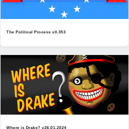
The Political Process v0.353
Where is Drake? v26.01.2024