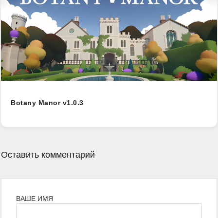
Botany Manor v1.0.3
Оставить комментарий
ВАШЕ ИМЯ