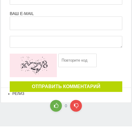
ВАШ E-MAIL
ОТПРАВИТЬ КОММЕНТАРИЙ
РЕЛИЗ
0