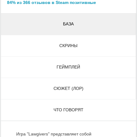
84% из 366 отзывов в Steam позитивные
БАЗА
СКРИНЫ
ГЕЙМПЛЕЙ
СЮЖЕТ (ЛОР)
ЧТО ГОВОРЯТ
Игра "Lawgivers" представляет собой