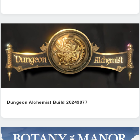
Dungeon Alchemist Build 20249977