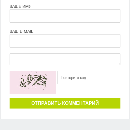
ВАШЕ ИМЯ
ВАШ E-MAIL
ОТПРАВИТЬ КОММЕНТАРИЙ