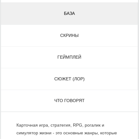
БАЗА
СКРИНЫ
ГЕЙМПЛЕЙ
СЮЖЕТ (ЛОР)
ЧТО ГОВОРЯТ
Карточная игра, стратегия, RPG, рогалик и
симулятор жизни - это основные жанры, которые