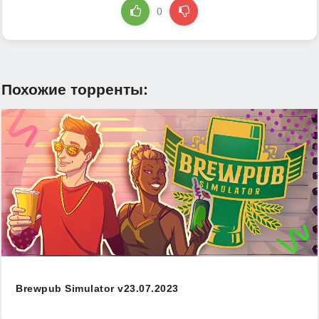
0
Похожие торренты:
Brewpub Simulator v23.07.2023