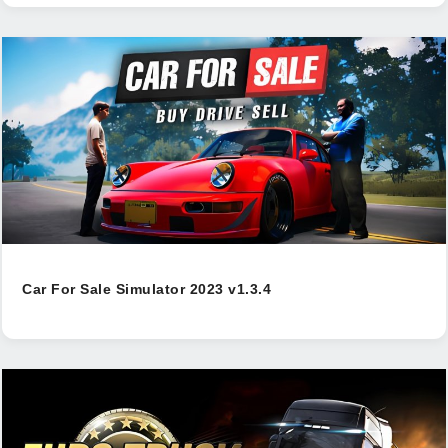
Car For Sale Simulator 2023 v1.3.4