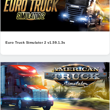
Euro Truck Simulator 2 v1.59.1.3s