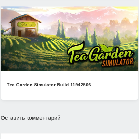
Tea Garden Simulator Build 11942506
Оставить комментарий