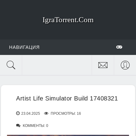
IgraTorrent.Com
НАВИГАЦИЯ
Artist Life Simulator Build 17408321
23.04.2025
ПРОСМОТРЫ: 16
КОММЕНТЫ: 0