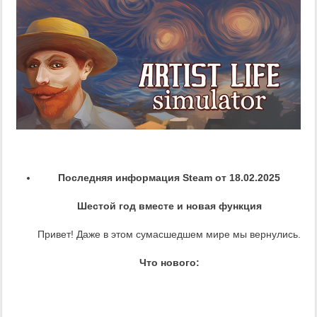
Последняя информация Steam от 18.02.2025
Шестой год вместе и новая функция
Привет! Даже в этом сумасшедшем мире мы вернулись.
Что нового: