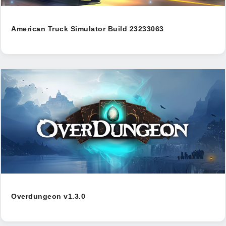
American Truck Simulator Build 23233063
Overdungeon v1.3.0