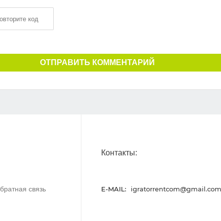
ОТПРАВИТЬ КОММЕНТАРИЙ
Контакты:
братная связь
E-MAIL:
igratorrentcom@gmail.co