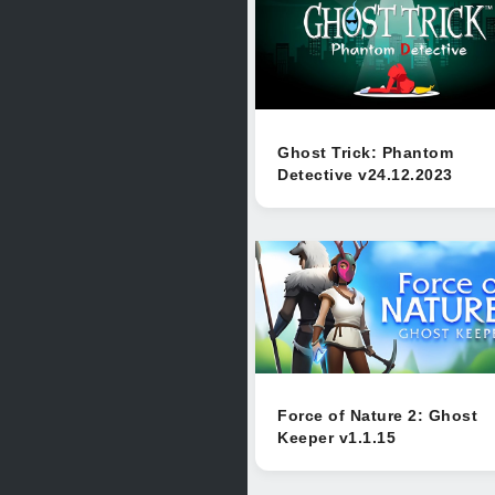
Ghost Trick: Phantom
Detective v24.12.2023
Force of Nature 2: Ghost
Keeper v1.1.15