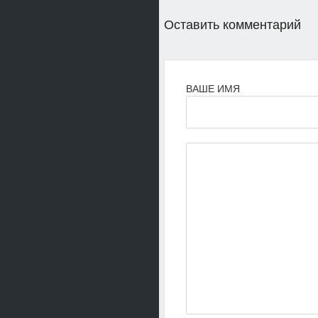
Оставить комментарий
ВАШЕ ИМЯ