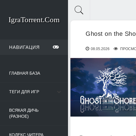
IgraTorrent.Com
Ghost on the Sho
НАВИГАЦИЯ
08.05.2026
ПРОСМО
ГЛАВНАЯ БАЗА
ТЕГИ ДЛЯ ИГР
ВСЯКАЯ ДИЧЬ
(РАЗНОЕ)
КОДЕКС ЧИТЕРА