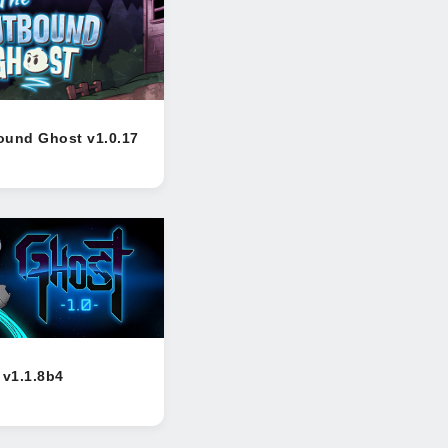
ound Ghost v1.0.17
 v1.1.8b4