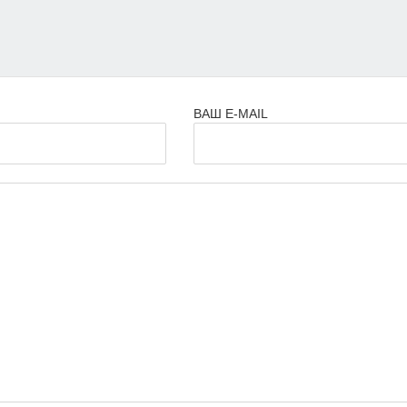
ВАШ E-MAIL