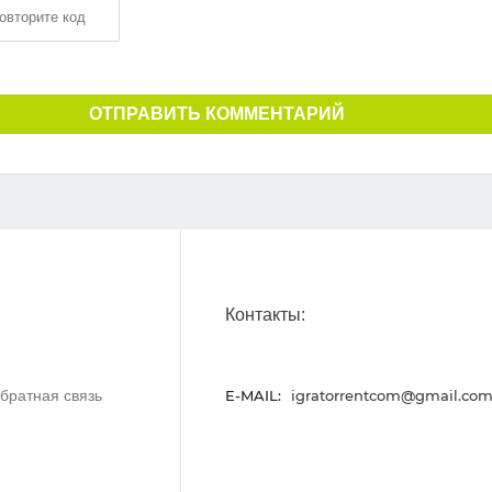
ОТПРАВИТЬ КОММЕНТАРИЙ
Контакты:
братная связь
E-MAIL:
igratorrentcom@gmail.co