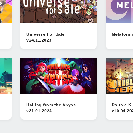
Universe For Sale
Melatonin
v24.11.2023
Hailing from the Abyss
Double Ki
v31.01.2024
v10.04.20