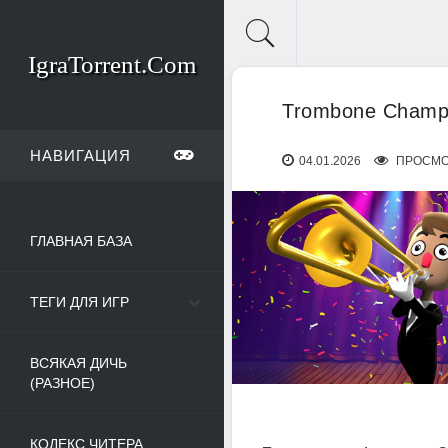
IgraTorrent.Com
Trombone Champ 
НАВИГАЦИЯ
04.01.2026
ПРОСМО
ГЛАВНАЯ БАЗА
ТЕГИ ДЛЯ ИГР
ВСЯКАЯ ДИЧЬ
(РАЗНОЕ)
КОДЕКС ЧИТЕРА