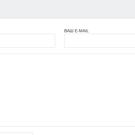
ВАШ E-MAIL