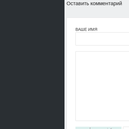
Оставить комментарий
ВАШЕ ИМЯ