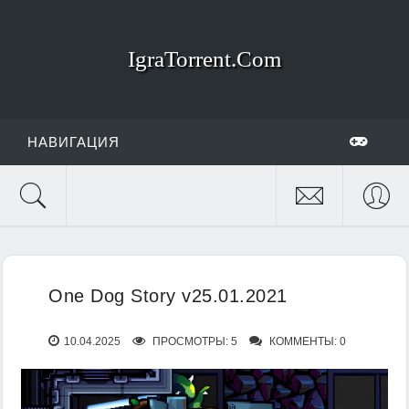
IgraTorrent.Com
НАВИГАЦИЯ
One Dog Story v25.01.2021
10.04.2025
ПРОСМОТРЫ: 5
КОММЕНТЫ: 0