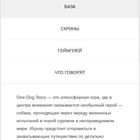
БАЗА
СКРИНЫ
ГЕЙМПЛЕЙ
ЧТО ГОВОРЯТ
One Dog Story — это атмосферная игра, где в
центре внимания оказывается необычный герой —
собака, проходящая через череду жизненных
испытаний в порой суровом и несправедливом
мире. Игроку предстоит отправиться в
захватывающее путешествие по детально