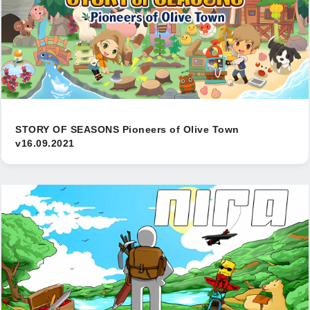
STORY OF SEASONS Pioneers of Olive Town
v16.09.2021