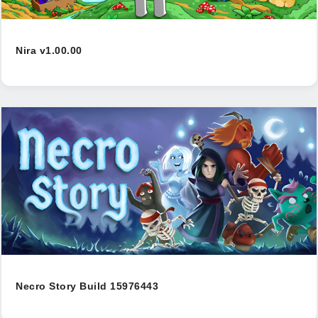
Nira v1.00.00
Necro Story Build 15976443