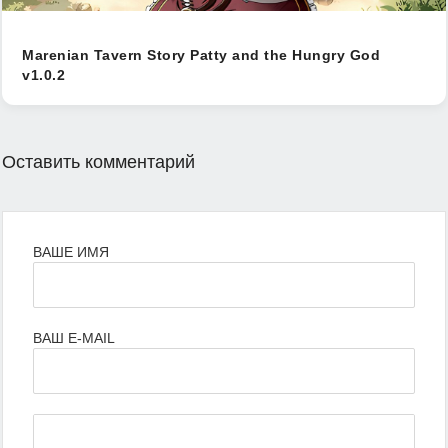
Marenian Tavern Story Patty and the Hungry God
v1.0.2
Оставить комментарий
ВАШЕ ИМЯ
ВАШ E-MAIL