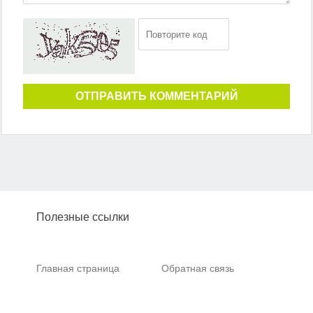
ОТПРАВИТЬ КОММЕНТАРИЙ
Полезные ссылки
Главная страница
Обратная связь