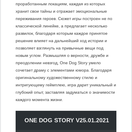
проработанным локациям, каждая из которых
хранит свои тайны и отражает эмоциональные
переживания героев. Сюжет игры построен не по
классической линейке, а предлагает несколько
развилок, благодаря которым каждое принятое
решение влияет на дальнейший ход истории и
позволяет взглянуть на привычные вещи под
новым углом. Размышляя о верности, дружбе и
преодолении невзгод, One Dog Story умело
сочетает драму с элементами юмора. Благодаря
оригинальному художественному стилю и
интригующему геймплею, игра дарит уникальный и
глубокий опыт, заставляя задуматься о значимости
каждого момента жизни.
ONE DOG STORY V25.01.2021