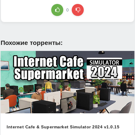
0
Похожие торренты:
Internet Cafe & Supermarket Simulator 2024 v1.0.15