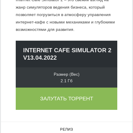
жанр симуляторов ведения бизнеса, который
позволяет погрузиться в атмосферу управления
интернет-кафе с новыми механиками и глубокими
возможностями для развития.
INTERNET CAFE SIMULATOR 2
V13.04.2022
Размер (Вес)
2.1 Гб
ЗАЛУТАТЬ ТОРРЕНТ
РЕЛИЗ