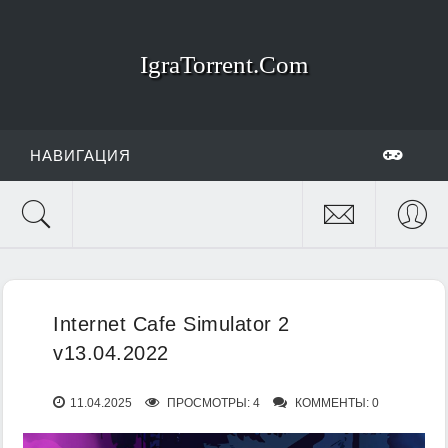
IgraTorrent.Com
НАВИГАЦИЯ
Internet Cafe Simulator 2
v13.04.2022
11.04.2025
ПРОСМОТРЫ: 4
КОММЕНТЫ: 0