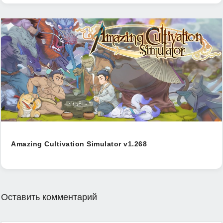
Amazing Cultivation Simulator v1.268
Оставить комментарий