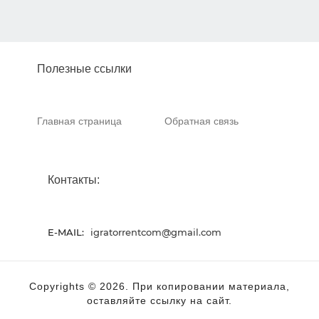
Полезные ссылки
Главная страница
Обратная связь
Контакты:
E-MAIL:
igratorrentcom@gmail.com
Copyrights © 2026. При копировании материала,
оставляйте ссылку на сайт.