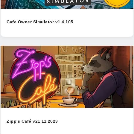
Cafe Owner Simulator v1.4.105
Zipp's Café v21.11.2023