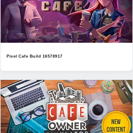
Pixel Cafe Build 16578917