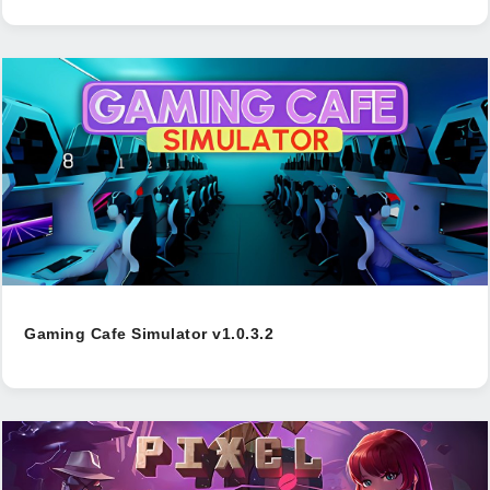
Gaming Cafe Simulator v1.0.3.2