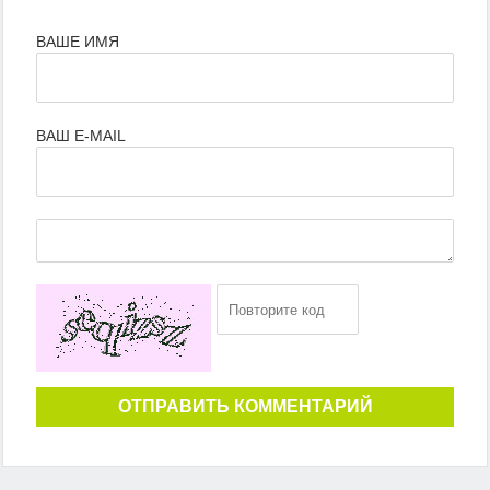
ВАШЕ ИМЯ
ВАШ E-MAIL
ОТПРАВИТЬ КОММЕНТАРИЙ