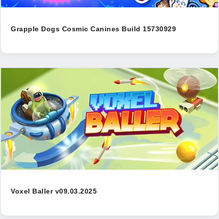
Grapple Dogs Cosmic Canines Build 15730929
Voxel Baller v09.03.2025