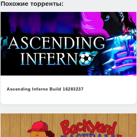
Похожие торренты:
Ascending Inferno Build 16283237