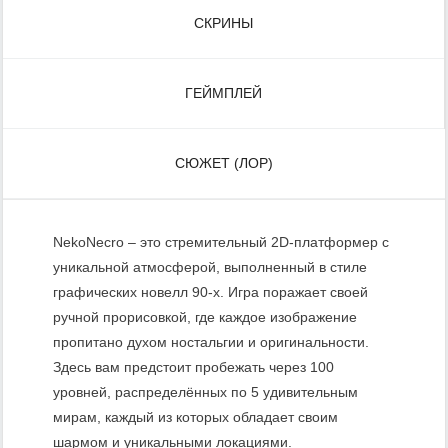
СКРИНЫ
ГЕЙМПЛЕЙ
СЮЖЕТ (ЛОР)
NekoNecro – это стремительный 2D-платформер с
уникальной атмосферой, выполненный в стиле
графических новелл 90-х. Игра поражает своей
ручной прорисовкой, где каждое изображение
пропитано духом ностальгии и оригинальности.
Здесь вам предстоит пробежать через 100
уровней, распределённых по 5 удивительным
мирам, каждый из которых обладает своим
шармом и уникальными локациями.