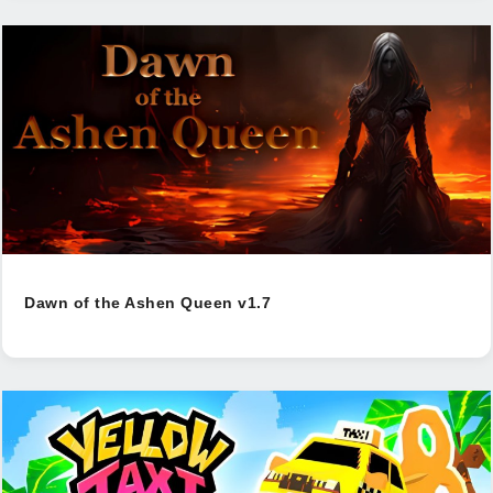
Dawn of the Ashen Queen v1.7