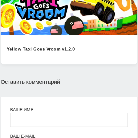
Yellow Taxi Goes Vroom v1.2.0
Оставить комментарий
ВАШЕ ИМЯ
ВАШ E-MAIL