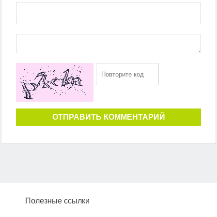
ОТПРАВИТЬ КОММЕНТАРИЙ
Полезные ссылки