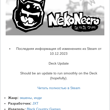
Последняя информация об изменениях из Steam от
10.12.2023
Deck Update
Should be an update to run smoothly on the Deck
(hopefully).
Читать полностью в Steam
Жанр:
экшены
,
инди
Разработчик:
JXT
Издатель:
Black Country Games