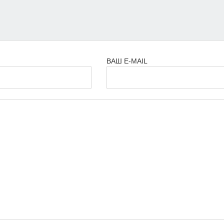
ВАШ E-MAIL