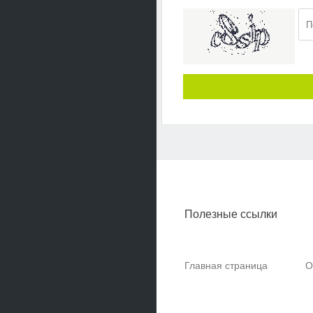
Полезные ссылки
Главная страница
О