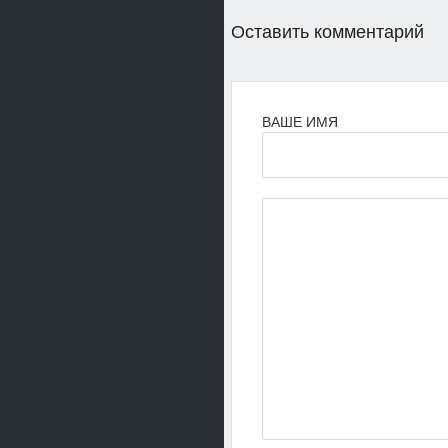
Оставить комментарий
ВАШЕ ИМЯ