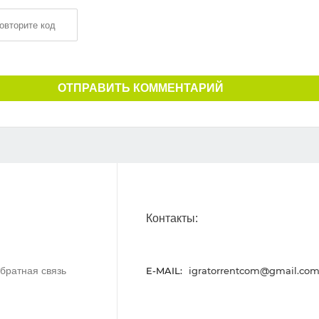
ОТПРАВИТЬ КОММЕНТАРИЙ
Контакты:
братная связь
E-MAIL:
igratorrentcom@gmail.co