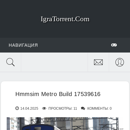
IgraTorrent.Com
НАВИГАЦИЯ
Hmmsim Metro Build 17539616
14.04.2025
ПРОСМОТРЫ: 11
КОММЕНТЫ: 0