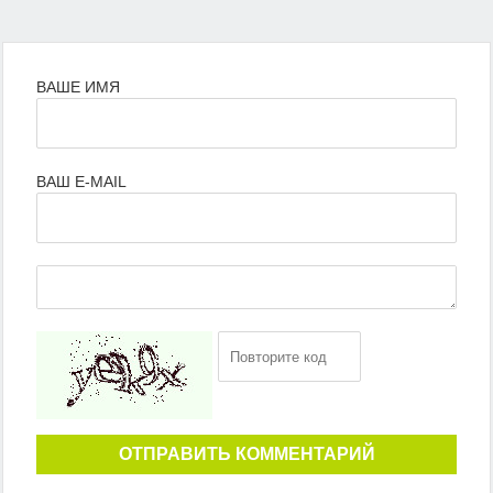
ВАШЕ ИМЯ
ВАШ E-MAIL
ОТПРАВИТЬ КОММЕНТАРИЙ