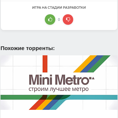
ИГРА НА СТАДИИ РАЗРАБОТКИ
0
Похожие торренты: