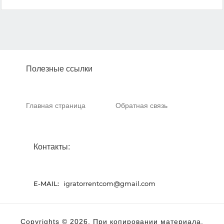
Полезные ссылки
Главная страница
Обратная связь
Контакты:
E-MAIL:
igratorrentcom@gmail.com
Copyrights © 2026. При копировании материала,