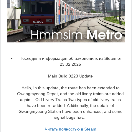
Последняя информация об изменениях из Steam от
23.02.2025
Main Build 0223 Update
Hello, In this update, the route has been extended to
Gwangmyeong Depot, and the old livery trains are added
again. - Old Livery Trains Two types of old livery trains
have been re-added. Additionally, the details of
Gwangmyeong Station have been enhanced, and some
signal bugs hav...
Читать полностью в Steam