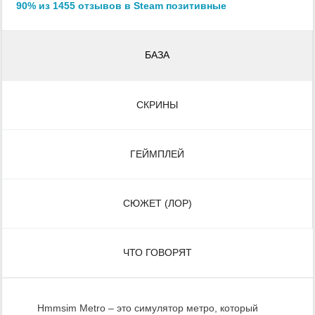
90% из 1455 отзывов в Steam позитивные
БАЗА
СКРИНЫ
ГЕЙМПЛЕЙ
СЮЖЕТ (ЛОР)
ЧТО ГОВОРЯТ
Hmmsim Metro – это симулятор метро, который