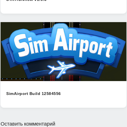
SimAirport Build 12584556
Оставить комментарий