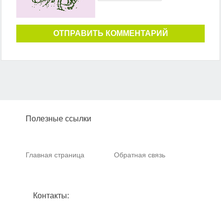
ОТПРАВИТЬ КОММЕНТАРИЙ
Полезные ссылки
Главная страница
Обратная связь
Контакты: