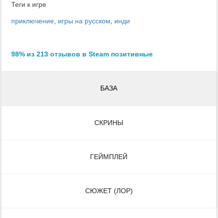
Теги к игре
приключение
,
игры на русском
,
инди
98% из 213 отзывов в Steam позитивные
БАЗА
СКРИНЫ
ГЕЙМПЛЕЙ
СЮЖЕТ (ЛОР)