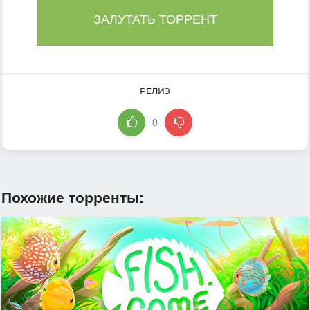
ЗАЛУТАТЬ ТОРРЕНТ
РЕЛИЗ
0
Похожие торренты: