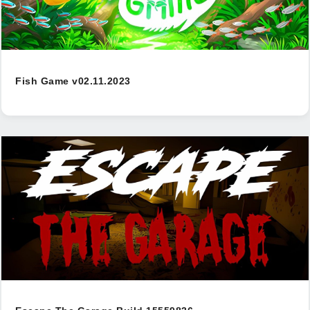
Fish Game v02.11.2023