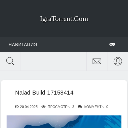
IgraTorrent.Com
НАВИГАЦИЯ
Naiad Build 17158414
20.04.2025
ПРОСМОТРЫ: 3
КОММЕНТЫ: 0