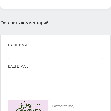
Оставить комментарий
ВАШЕ ИМЯ
ВАШ E-MAIL