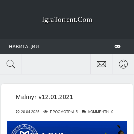
IgraTorrent.Com
НАВИГАЦИЯ
Malmyr v12.01.2021
20.04.2025
ПРОСМОТРЫ: 5
КОММЕНТЫ: 0