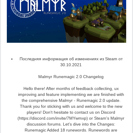
Последняя информация об изменениях из Steam от
30.10.2021
Malmyr Runemagic 2.0 Changelog
Hello there! After months of feedback collecting, ux
improving and feature implementing we are finished with
the comprehensive Malmyr - Runemagic 2.0 update.
Thank you for sticking with us and welcome to the new
players! Don't hesitate to contact us on Discord
(https://discord.com/invite/7MYwmxp) or Steam's Malmyr
discussion forums. Let's dive into the Changes:
Runemagic Added 18 runewords. Runewords are