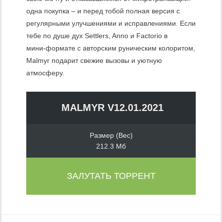
одна покупка – и перед тобой полная версия с
регулярными улучшениями и исправлениями. Если
тебе по душе дух Settlers, Anno и Factorio в
мини‑формате с авторским руническим колоритом,
Malmyr подарит свежие вызовы и уютную
атмосферу.
MALMYR V12.01.2021
Размер (Вес)
212.3 Мб
ЗАЛУТАТЬ ТОРРЕНТ