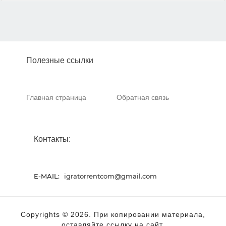
Полезные ссылки
Главная страница
Обратная связь
Контакты:
E-MAIL:
igratorrentcom@gmail.com
Copyrights © 2026. При копировании материала,
оставляйте ссылку на сайт.