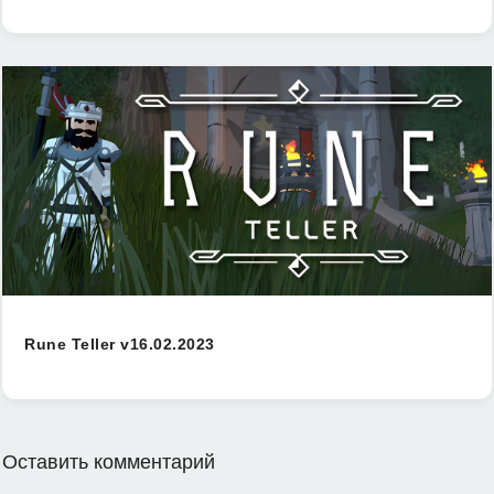
Rune Teller v16.02.2023
Оставить комментарий