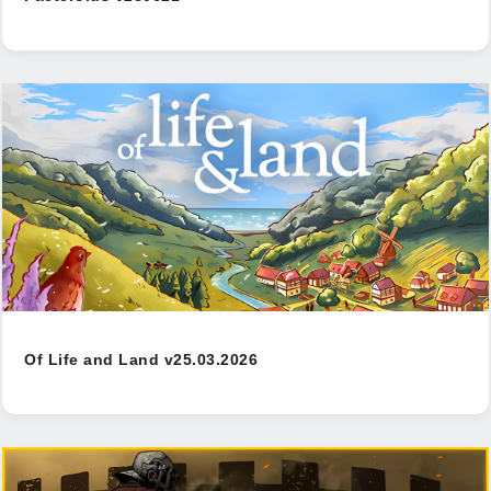
Of Life and Land v25.03.2026