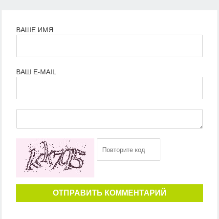
ВАШЕ ИМЯ
ВАШ E-MAIL
ОТПРАВИТЬ КОММЕНТАРИЙ