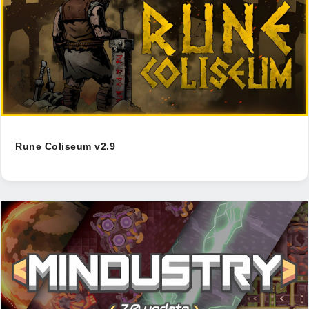
Rune Coliseum v2.9