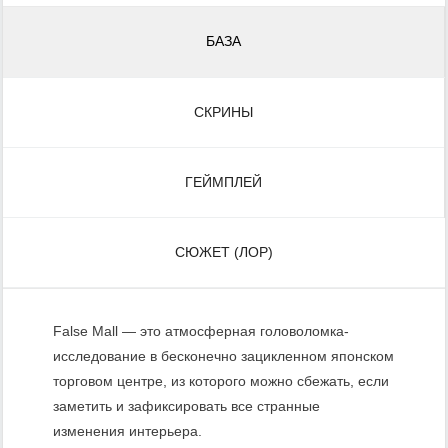
БАЗА
СКРИНЫ
ГЕЙМПЛЕЙ
СЮЖЕТ (ЛОР)
False Mall — это атмосферная головоломка-
исследование в бесконечно зацикленном японском
торговом центре, из которого можно сбежать, если
заметить и зафиксировать все странные
изменения интерьера.