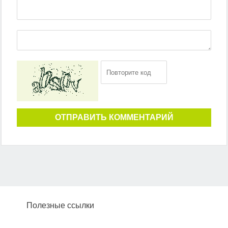
ОТПРАВИТЬ КОММЕНТАРИЙ
Полезные ссылки