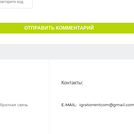
ОТПРАВИТЬ КОММЕНТАРИЙ
Контакты:
братная связь
E-MAIL:
igratorrentcom@gmail.co