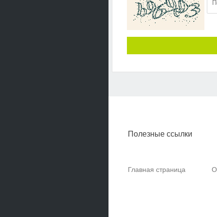
Полезные ссылки
Главная страница
О