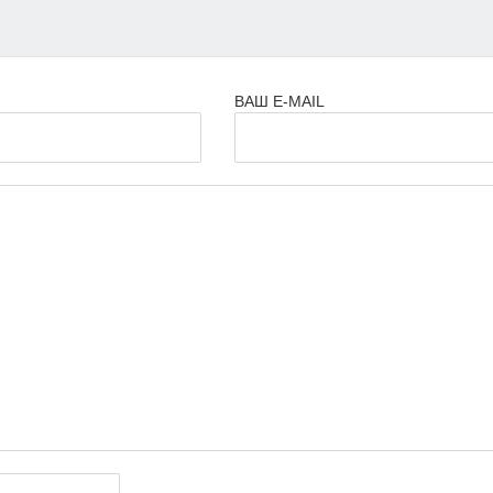
ВАШ E-MAIL