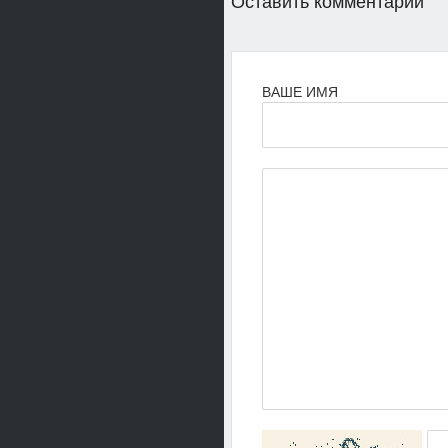
Оставить комментарий
ВАШЕ ИМЯ