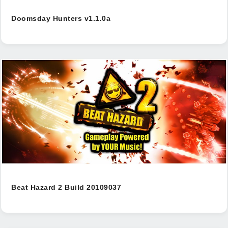
Doomsday Hunters v1.1.0a
Beat Hazard 2 Build 20109037