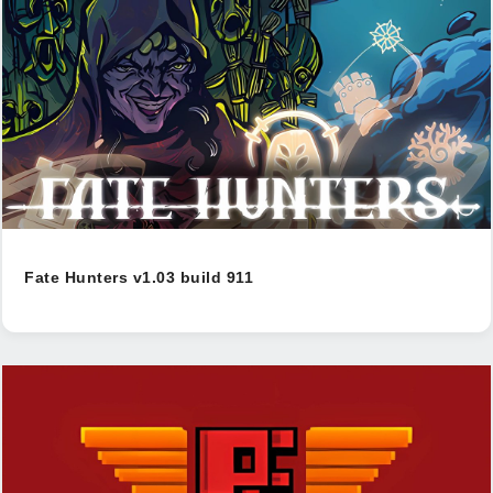
Fate Hunters v1.03 build 911