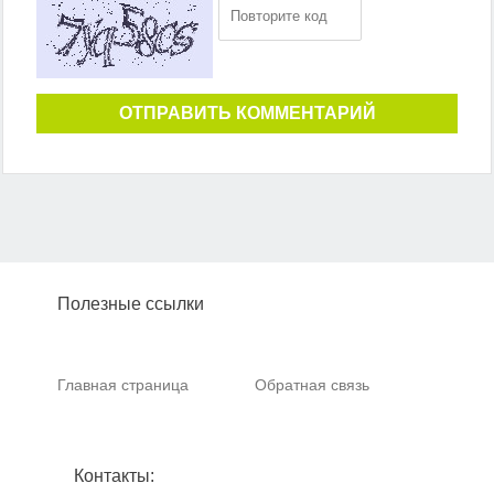
ОТПРАВИТЬ КОММЕНТАРИЙ
Полезные ссылки
Главная страница
Обратная связь
Контакты: