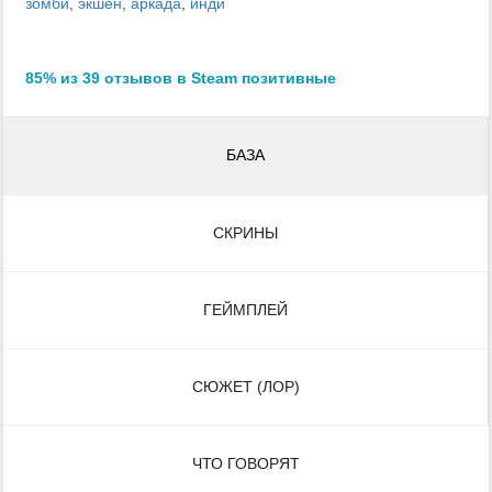
зомби
,
экшен
,
аркада
,
инди
85% из 39 отзывов в Steam позитивные
БАЗА
СКРИНЫ
ГЕЙМПЛЕЙ
СЮЖЕТ (ЛОР)
ЧТО ГОВОРЯТ