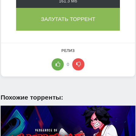
161.3 Мб
ЗАЛУТАТЬ ТОРРЕНТ
РЕЛИЗ
0
Похожие торренты: