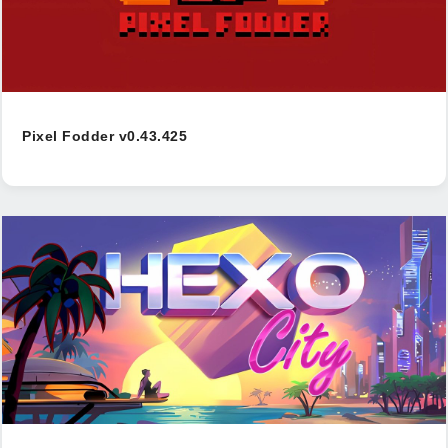
Pixel Fodder v0.43.425