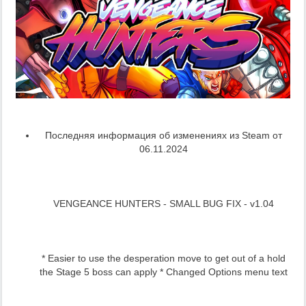
Последняя информация об изменениях из Steam от
06.11.2024
VENGEANCE HUNTERS - SMALL BUG FIX - v1.04
* Easier to use the desperation move to get out of a hold
the Stage 5 boss can apply * Changed Options menu text