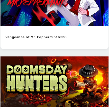
Vengeance of Mr. Peppermint v228