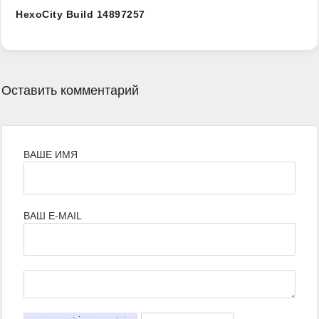
HexoCity Build 14897257
Оставить комментарий
ВАШЕ ИМЯ
ВАШ E-MAIL