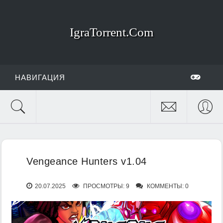
IgraTorrent.Com
НАВИГАЦИЯ
Vengeance Hunters v1.04
20.07.2025
ПРОСМОТРЫ: 9
КОММЕНТЫ: 0