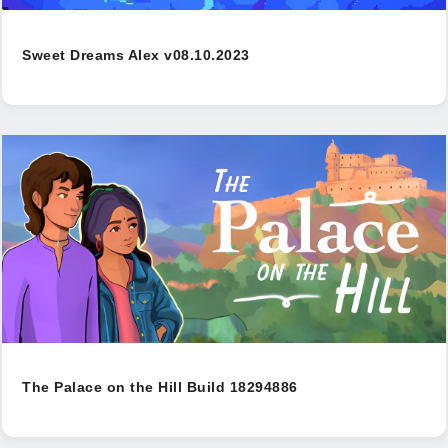
Sweet Dreams Alex v08.10.2023
The Palace on the Hill Build 18294886