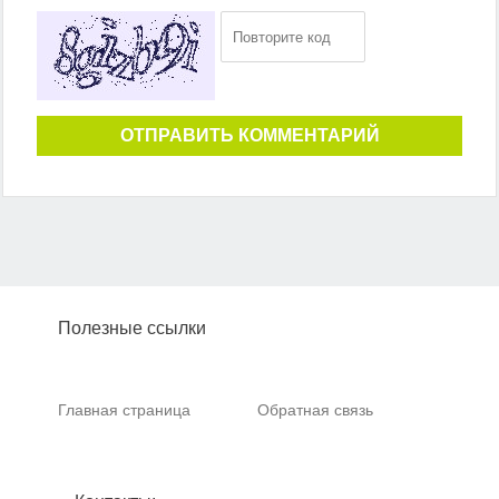
ОТПРАВИТЬ КОММЕНТАРИЙ
Полезные ссылки
Главная страница
Обратная связь