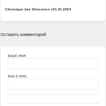
Chronique des Silencieux v31.01.2024
Оставить комментарий
ВАШЕ ИМЯ
ВАШ E-MAIL