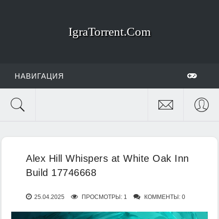
IgraTorrent.Com
НАВИГАЦИЯ
Alex Hill Whispers at White Oak Inn
Build 17746668
25.04.2025
ПРОСМОТРЫ: 1
КОММЕНТЫ: 0