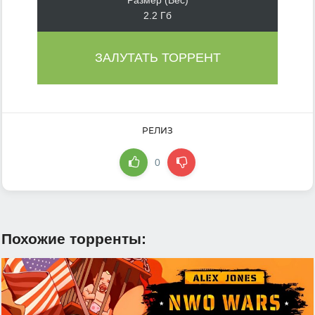
2.2 Гб
ЗАЛУТАТЬ ТОРРЕНТ
РЕЛИЗ
0
Похожие торренты: