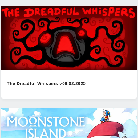
The Dreadful Whispers v08.02.2025