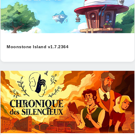
Moonstone Island v1.7.2364