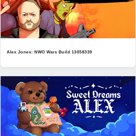
Alex Jones: NWO Wars Build 13058339