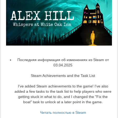
Последняя информация об изменениях из Steam от
03.04.2025
Steam Achievements and the Task List
I've added Steam achievements to the game! I've also
added a few tasks to the task list to help players who were
getting stuck in what to do, and I changed the "Fix the
boat" task to unlock at a later point in the game.
Читать полностью в Steam