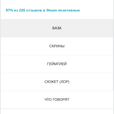
97% из 226 отзывов в Steam позитивные
БАЗА
СКРИНЫ
ГЕЙМПЛЕЙ
СЮЖЕТ (ЛОР)
ЧТО ГОВОРЯТ