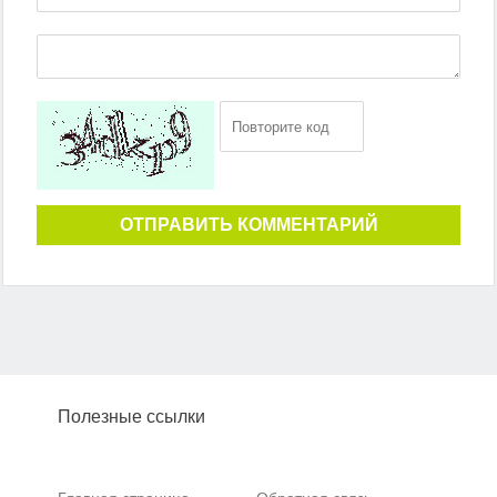
ОТПРАВИТЬ КОММЕНТАРИЙ
Полезные ссылки