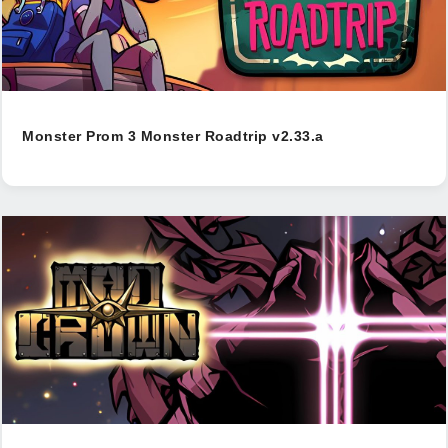
Monster Prom 3 Monster Roadtrip v2.33.a