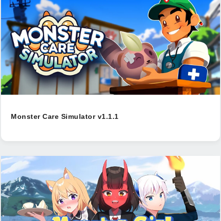
Monster Care Simulator v1.1.1