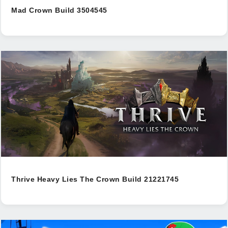
Mad Crown Build 3504545
Thrive Heavy Lies The Crown Build 21221745