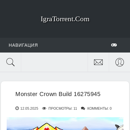
IgraTorrent.Com
НАВИГАЦИЯ
Monster Crown Build 16275945
12.05.2025
ПРОСМОТРЫ: 11
КОММЕНТЫ: 0