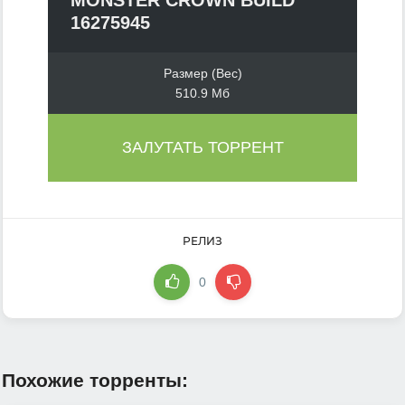
16275945
Размер (Вес)
510.9 Мб
ЗАЛУТАТЬ ТОРРЕНТ
РЕЛИЗ
0
Похожие торренты: