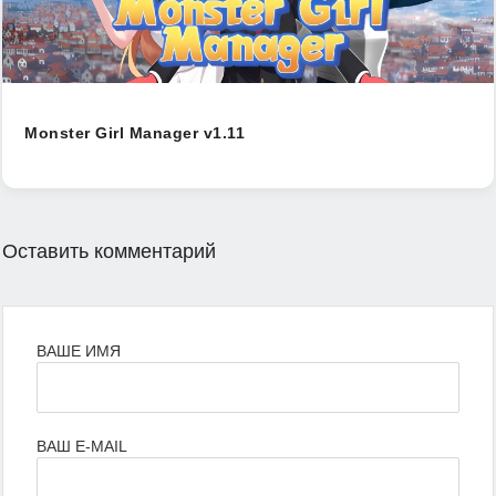
Monster Girl Manager v1.11
Оставить комментарий
ВАШЕ ИМЯ
ВАШ E-MAIL