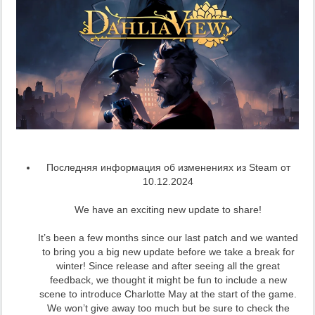
Последняя информация об изменениях из Steam от
10.12.2024
We have an exciting new update to share!
It’s been a few months since our last patch and we wanted
to bring you a big new update before we take a break for
winter! Since release and after seeing all the great
feedback, we thought it might be fun to include a new
scene to introduce Charlotte May at the start of the game.
We won’t give away too much but be sure to check the