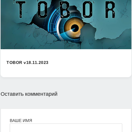
TOBOR v18.11.2023
Оставить комментарий
ВАШЕ ИМЯ