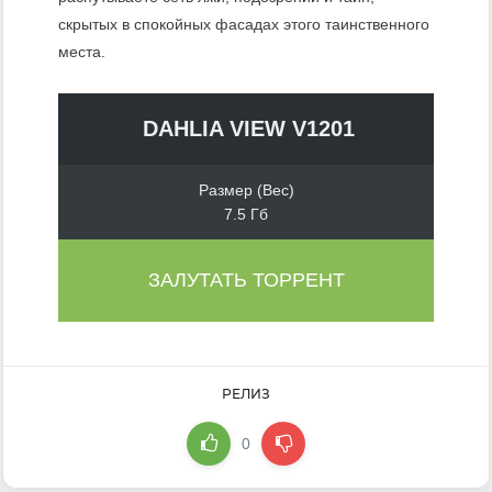
скрытых в спокойных фасадах этого таинственного
места.
DAHLIA VIEW V1201
Размер (Вес)
7.5 Гб
ЗАЛУТАТЬ ТОРРЕНТ
РЕЛИЗ
0