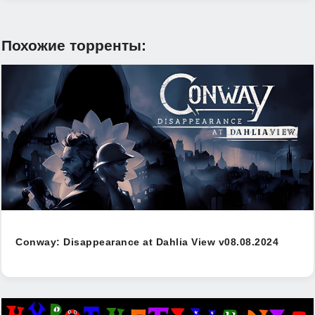
Похожие торренты:
Conway: Disappearance at Dahlia View v08.08.2024