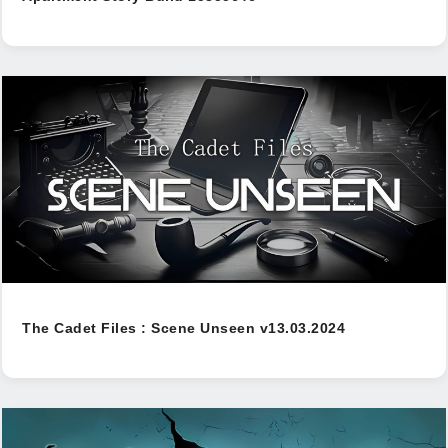
The Cadet Files : Scene Unseen v13.03.2024