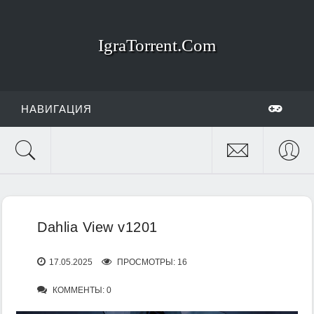
IgraTorrent.Com
НАВИГАЦИЯ
Dahlia View v1201
17.05.2025
ПРОСМОТРЫ: 16
КОММЕНТЫ: 0