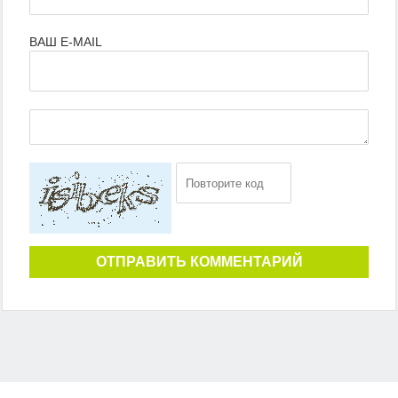
ВАШ E-MAIL
ОТПРАВИТЬ КОММЕНТАРИЙ