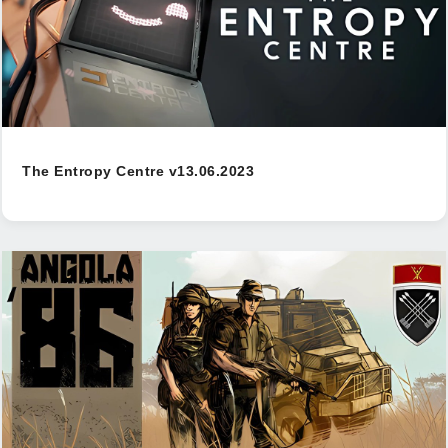
The Entropy Centre v13.06.2023