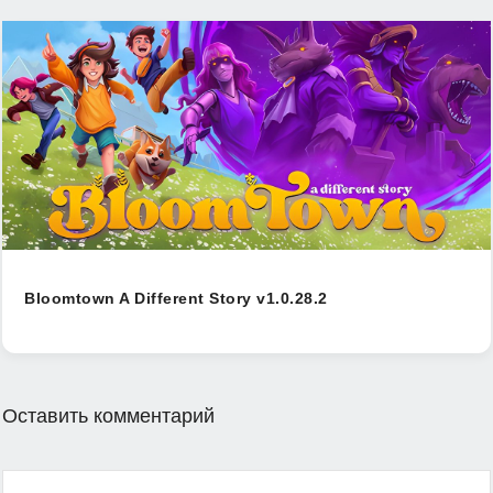
Bloomtown A Different Story v1.0.28.2
Оставить комментарий