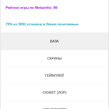
Рейтинг игры по Metacritic: 80
75% из 3051 отзывов в Steam позитивные
БАЗА
СКРИНЫ
ГЕЙМПЛЕЙ
СЮЖЕТ (ЛОР)