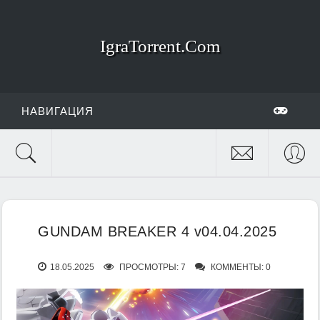
IgraTorrent.Com
НАВИГАЦИЯ
GUNDAM BREAKER 4 v04.04.2025
18.05.2025
ПРОСМОТРЫ: 7
КОММЕНТЫ: 0