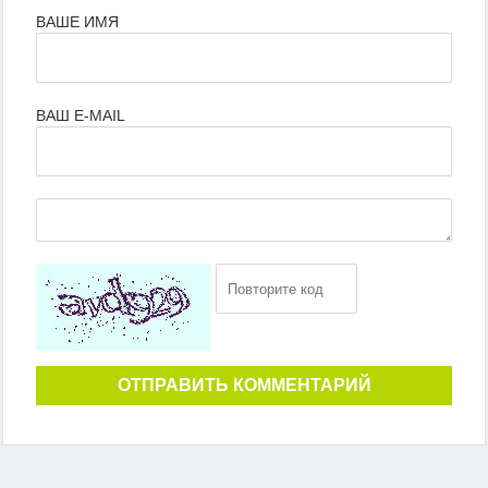
ВАШЕ ИМЯ
ВАШ E-MAIL
ОТПРАВИТЬ КОММЕНТАРИЙ