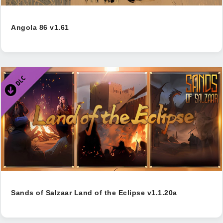
Angola 86 v1.61
Sands of Salzaar Land of the Eclipse v1.1.20a