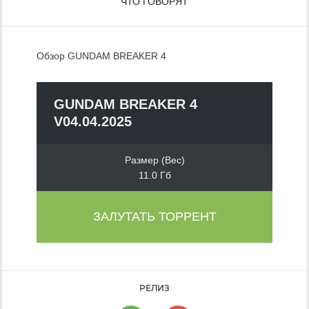
ЧТО ГОВОРЯТ
Обзор GUNDAM BREAKER 4
GUNDAM BREAKER 4
V04.04.2025
Размер (Вес)
11.0 Гб
ЗАЛУТАТЬ ТОРРЕНТ
РЕЛИЗ