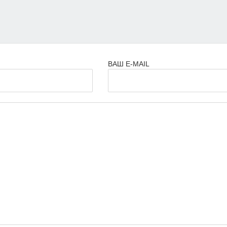
ВАШ E-MAIL