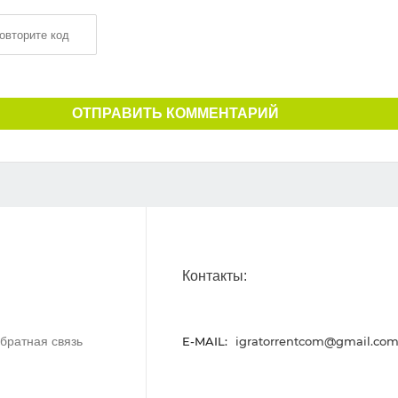
ОТПРАВИТЬ КОММЕНТАРИЙ
Контакты:
братная связь
E-MAIL:
igratorrentcom@gmail.co