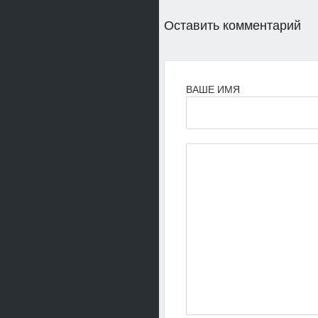
Оставить комментарий
ВАШЕ ИМЯ