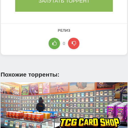
ЗАЛУТАТЬ ТОРРЕНТ
РЕЛИЗ
0
Похожие торренты: