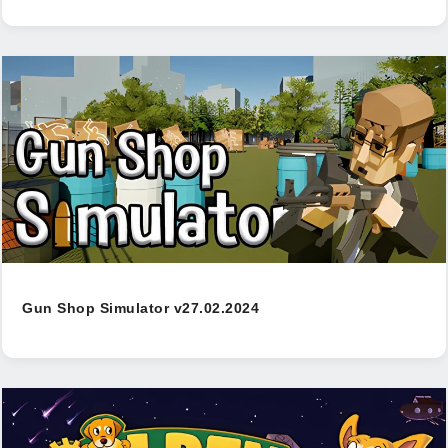
Gun Shop Simulator v27.02.2024