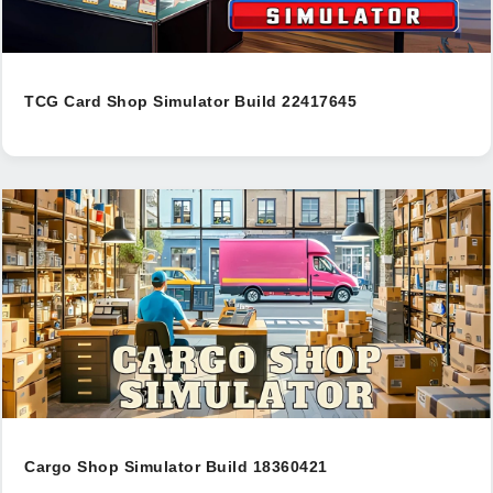
TCG Card Shop Simulator Build 22417645
Cargo Shop Simulator Build 18360421