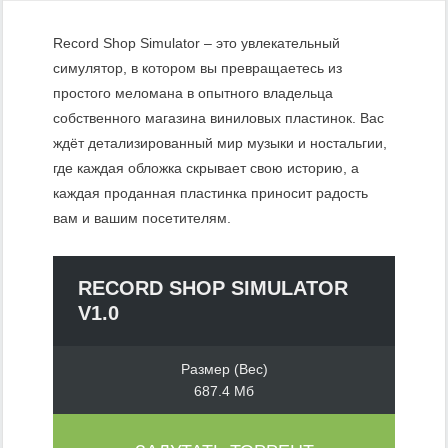
Record Shop Simulator – это увлекательный
симулятор, в котором вы превращаетесь из
простого меломана в опытного владельца
собственного магазина виниловых пластинок. Вас
ждёт детализированный мир музыки и ностальгии,
где каждая обложка скрывает свою историю, а
каждая проданная пластинка приносит радость
вам и вашим посетителям.
RECORD SHOP SIMULATOR
V1.0
Размер (Вес)
687.4 Мб