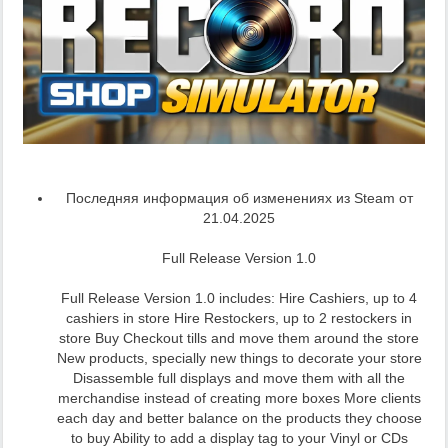
Последняя информация об изменениях из Steam от
21.04.2025
Full Release Version 1.0
Full Release Version 1.0 includes: Hire Cashiers, up to 4
cashiers in store Hire Restockers, up to 2 restockers in
store Buy Checkout tills and move them around the store
New products, specially new things to decorate your store
Disassemble full displays and move them with all the
merchandise instead of creating more boxes More clients
each day and better balance on the products they choose
to buy Ability to add a display tag to your Vinyl or CDs