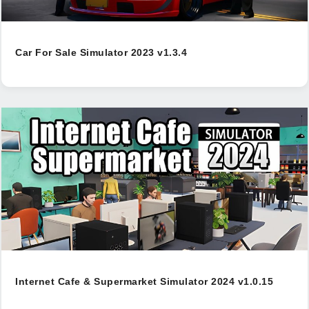
Car For Sale Simulator 2023 v1.3.4
Internet Cafe & Supermarket Simulator 2024 v1.0.15