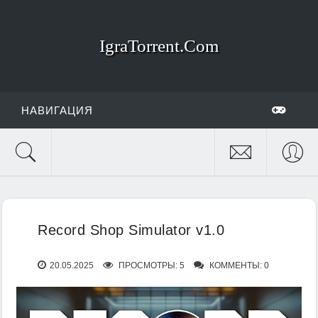
IgraTorrent.Com
НАВИГАЦИЯ
Record Shop Simulator v1.0
20.05.2025
ПРОСМОТРЫ: 5
КОММЕНТЫ: 0