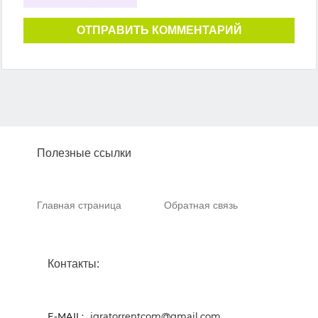
ОТПРАВИТЬ КОММЕНТАРИЙ
Полезные ссылки
Главная страница
Обратная связь
Контакты:
E-MAIL:
igratorrentcom@gmail.com