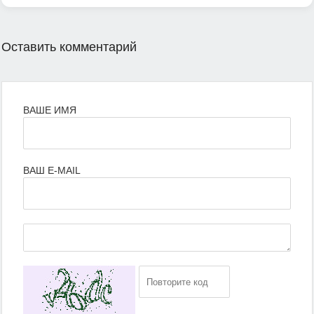
Оставить комментарий
ВАШЕ ИМЯ
ВАШ E-MAIL