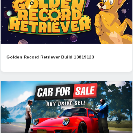
Golden Record Retriever Build 13819123