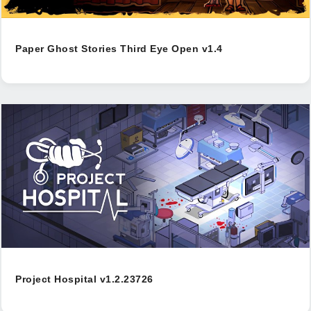
Paper Ghost Stories Third Eye Open v1.4
Project Hospital v1.2.23726