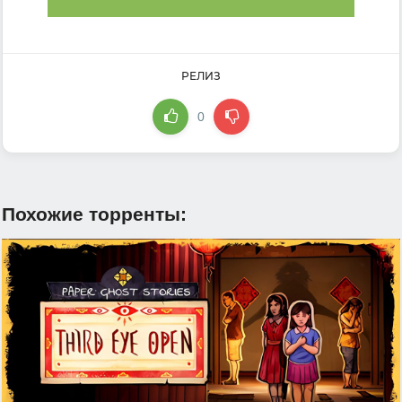
РЕЛИЗ
0
Похожие торренты: