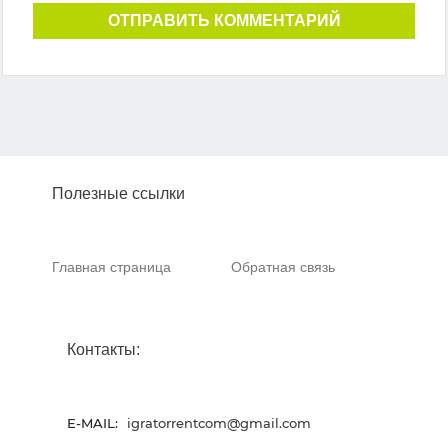
ОТПРАВИТЬ КОММЕНТАРИЙ
Полезные ссылки
Главная страница
Обратная связь
Контакты:
E-MAIL:
igratorrentcom@gmail.com