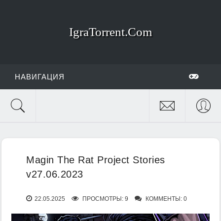
IgraTorrent.Com
НАВИГАЦИЯ
Magin The Rat Project Stories
v27.06.2023
22.05.2025
ПРОСМОТРЫ: 9
КОММЕНТЫ: 0