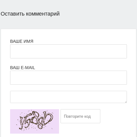
Оставить комментарий
ВАШЕ ИМЯ
ВАШ E-MAIL