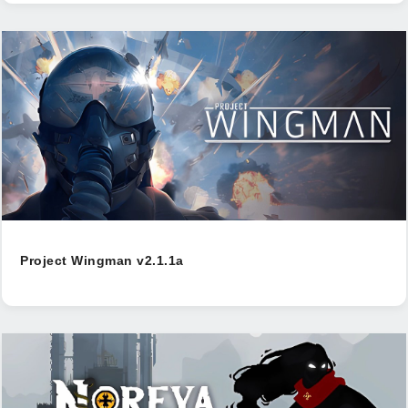
Project Wingman v2.1.1a