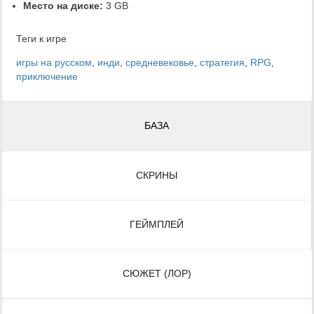
Место на диске:
3 GB
Теги к игре
игры на русском
,
инди
,
средневековье
,
стратегия
,
RPG
,
приключение
БАЗА
СКРИНЫ
ГЕЙМПЛЕЙ
СЮЖЕТ (ЛОР)