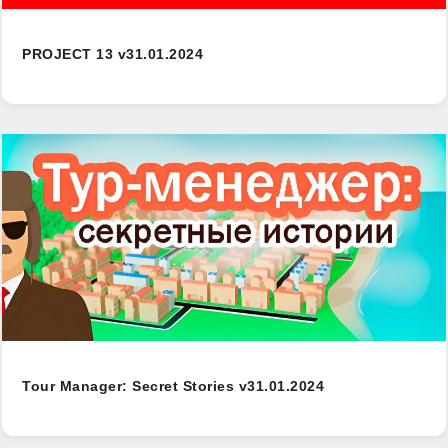
PROJECT 13 v31.01.2024
Tour Manager: Secret Stories v31.01.2024