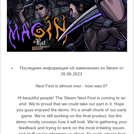
Последняя информация об изменениях из Steam от
26.06.2023
Next Fest is almost over - how was it?
Hi beautiful people! The Steam Next Fest is coming to an
end. We're proud that we could take our part in it. Hope
you guys enjoyed the demo. It's a small chunk of our early
game. We're still working on the final product, but the
demo mostly conveys how it will look. We're gathering your
feedback and trying to work on the most irritating issues
and stuff you're informing us about. So yeah, please feel