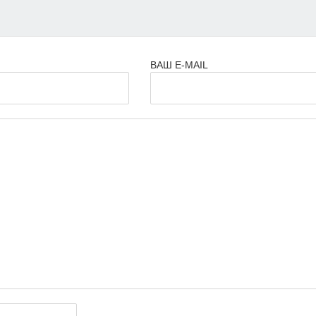
ВАШ E-MAIL