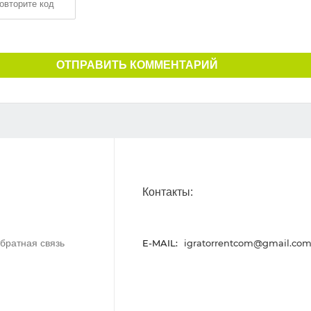
ОТПРАВИТЬ КОММЕНТАРИЙ
Контакты:
братная связь
E-MAIL:
igratorrentcom@gmail.co