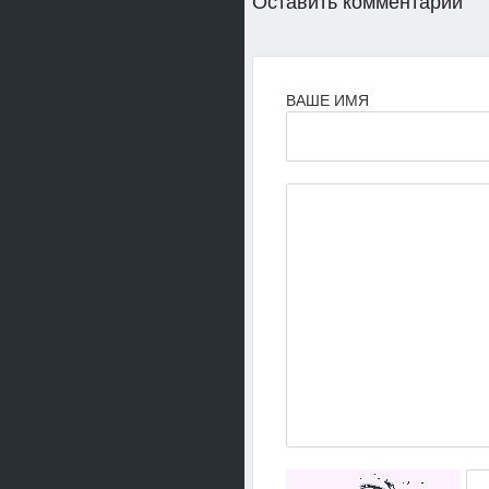
Оставить комментарий
ВАШЕ ИМЯ