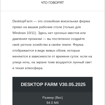
ЧТО ГОВОРЯТ
DesktopFarm — это спокойная воксельная ферма
прямо на вашем рабочем столе (только для
Windows 10/11). Здесь нет срочных квестов или
давления прокачки — вы постепенно создаёте
своё уютное хозяйство в своём темпе. Ферма
отображается в виде живых обоев, которые
меняются в зависимости от времени суток: если на
улице ночь, на экране тоже воцарится лунный свет
и тихая атмосфера.
DESKTOP FARM V30.05.2025
Размер (Вес)
94.0 Мб