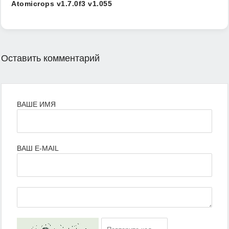
Atomicrops v1.7.0f3 v1.055
Оставить комментарий
ВАШЕ ИМЯ
ВАШ E-MAIL