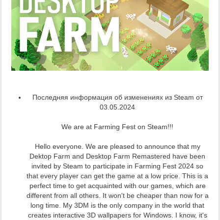
Последняя информация об изменениях из Steam от
03.05.2024
We are at Farming Fest on Steam!!!
Hello everyone. We are pleased to announce that my
Dektop Farm and Desktop Farm Remastered have been
invited by Steam to participate in Farming Fest 2024 so
that every player can get the game at a low price. This is a
perfect time to get acquainted with our games, which are
different from all others. It won't be cheaper than now for a
long time. My 3DM is the only company in the world that
creates interactive 3D wallpapers for Windows. I know, it's