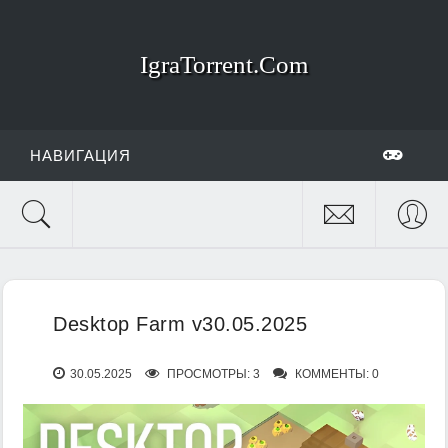
IgraTorrent.Com
НАВИГАЦИЯ
Desktop Farm v30.05.2025
30.05.2025
ПРОСМОТРЫ: 3
КОММЕНТЫ: 0