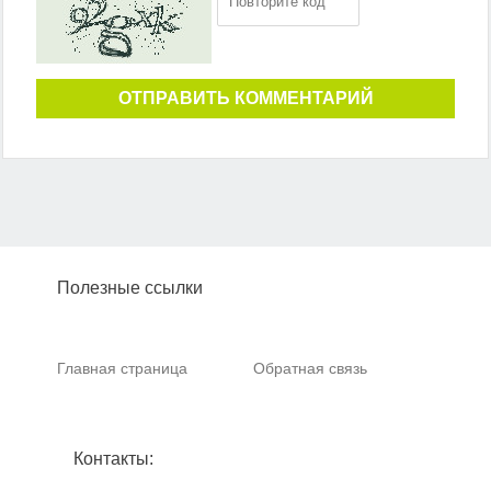
ОТПРАВИТЬ КОММЕНТАРИЙ
Полезные ссылки
Главная страница
Обратная связь
Контакты: