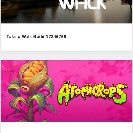
Take a Walk Build 17246768