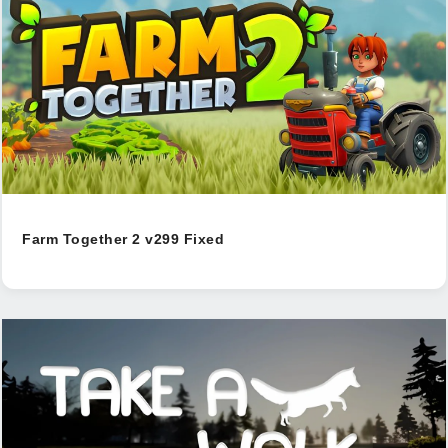
Farm Together 2 v299 Fixed