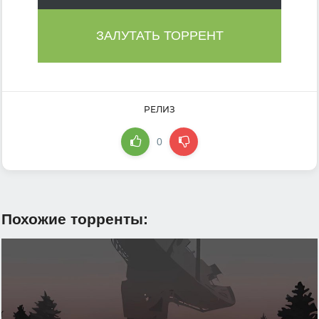
ЗАЛУТАТЬ ТОРРЕНТ
РЕЛИЗ
0
Похожие торренты: