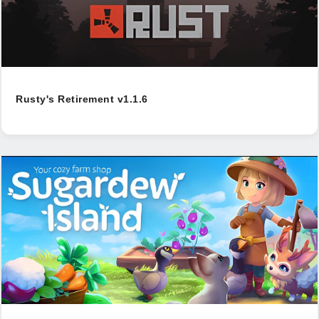
Rusty's Retirement v1.1.6